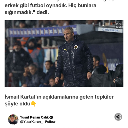
erkek gibi futbol oynadık. Hiç bunlara
sığınmadık." dedi.
İsmail Kartal'ın açıklamalarına gelen tepkiler
şöyle oldu👇