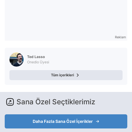
Reklam
Ted Lasso
Onedio Üyesi
Tüm içerikleri
Sana Özel Seçtiklerimiz
Daha Fazla Sana Özel İçerikler