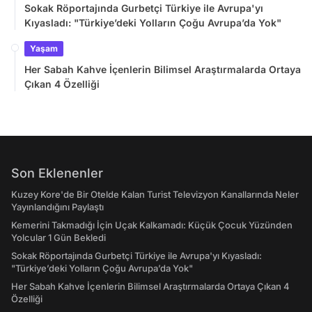
Sokak Röportajında Gurbetçi Türkiye ile Avrupa'yı
Kıyasladı: "Türkiye’deki Yolların Çoğu Avrupa’da Yok"
Yaşam
Her Sabah Kahve İçenlerin Bilimsel Araştırmalarda Ortaya
Çıkan 4 Özelliği
Son Eklenenler
Kuzey Kore'de Bir Otelde Kalan Turist Televizyon Kanallarında Neler
Yayınlandığını Paylaştı
Kemerini Takmadığı İçin Uçak Kalkamadı: Küçük Çocuk Yüzünden
Yolcular 1 Gün Bekledi
Sokak Röportajında Gurbetçi Türkiye ile Avrupa'yı Kıyasladı:
"Türkiye’deki Yolların Çoğu Avrupa’da Yok"
Her Sabah Kahve İçenlerin Bilimsel Araştırmalarda Ortaya Çıkan 4
Özelliği