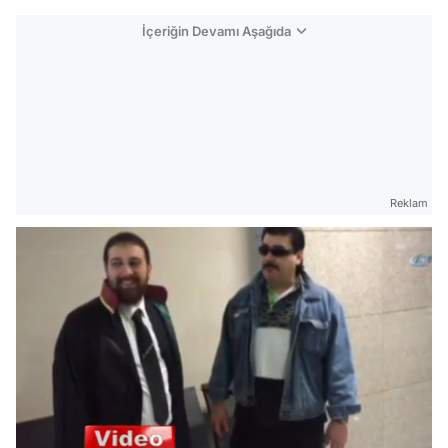
İçeriğin Devamı Aşağıda
Reklam
/