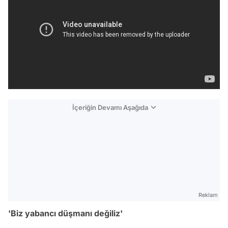
İçeriğin Devamı Aşağıda
Reklam
'Biz yabancı düşmanı değiliz'