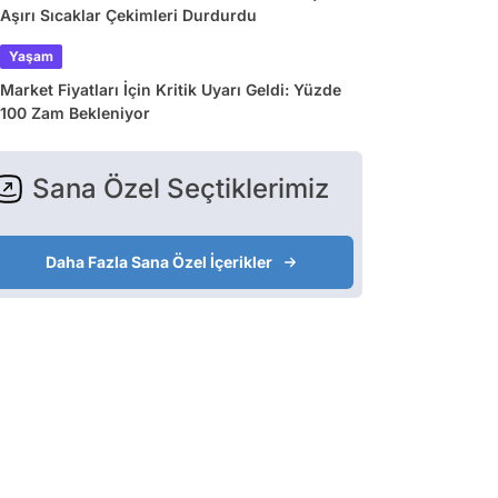
Aşırı Sıcaklar Çekimleri Durdurdu
Yaşam
Market Fiyatları İçin Kritik Uyarı Geldi: Yüzde
100 Zam Bekleniyor
Sana Özel Seçtiklerimiz
Daha Fazla Sana Özel İçerikler