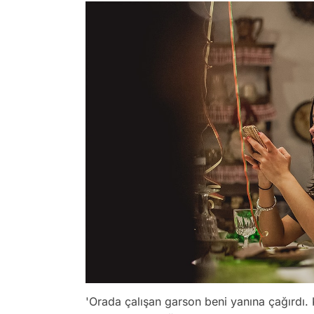
'Orada çalışan garson beni yanına çağırdı