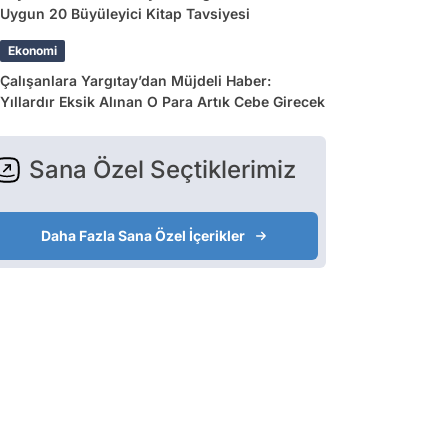
Uygun 20 Büyüleyici Kitap Tavsiyesi
Ekonomi
Çalışanlara Yargıtay’dan Müjdeli Haber:
Yıllardır Eksik Alınan O Para Artık Cebe Girecek
Sana Özel Seçtiklerimiz
Daha Fazla Sana Özel İçerikler