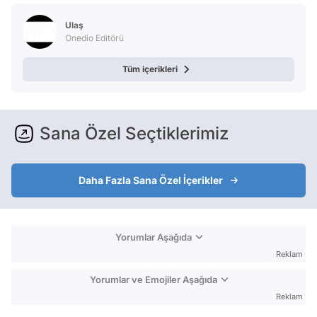
Test
Ulaş
Onedio Editörü
Tüm içerikleri
Sana Özel Seçtiklerimiz
Daha Fazla Sana Özel İçerikler
Yorumlar Aşağıda
Reklam
Yorumlar ve Emojiler Aşağıda
Reklam