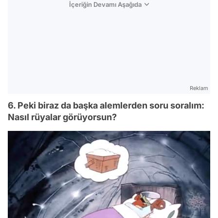
İçeriğin Devamı Aşağıda
Reklam
6. Peki biraz da başka alemlerden soru soralım:
Nasıl rüyalar görüyorsun?