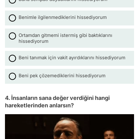
Benimle ilgilenmediklerini hissediyorum
Ortamdan gitmemi istermiş gibi baktıklarını
hissediyorum
Beni tanımak için vakit ayırdıklarını hissediyorum
Beni pek çözemediklerini hissediyorum
4. İnsanların sana değer verdiğini hangi
hareketlerinden anlarsın?