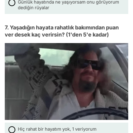
Günlük hayatında ne yaşıyorsam onu görüyorum
dediğin rüyalar
7. Yaşadığın hayata rahatlık bakımından puan
ver desek kaç verirsin? (1'den 5'e kadar)
Hiç rahat bir hayatım yok, 1 veriyorum