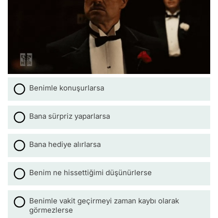
Benimle konuşurlarsa
Bana sürpriz yaparlarsa
Bana hediye alırlarsa
Benim ne hissettiğimi düşünürlerse
Benimle vakit geçirmeyi zaman kaybı olarak
görmezlerse