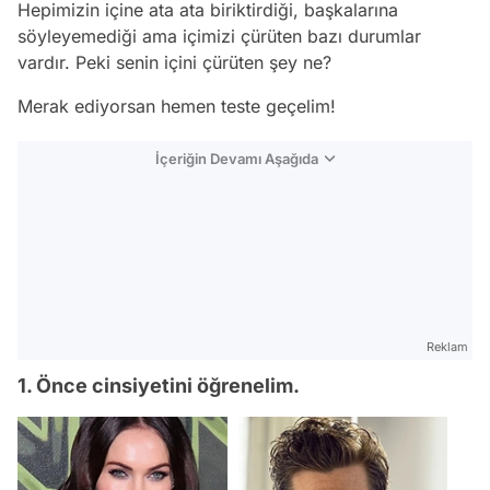
Hepimizin içine ata ata biriktirdiği, başkalarına
söyleyemediği ama içimizi çürüten bazı durumlar
vardır. Peki senin içini çürüten şey ne?
Merak ediyorsan hemen teste geçelim!
İçeriğin Devamı Aşağıda
Reklam
1. Önce cinsiyetini öğrenelim.