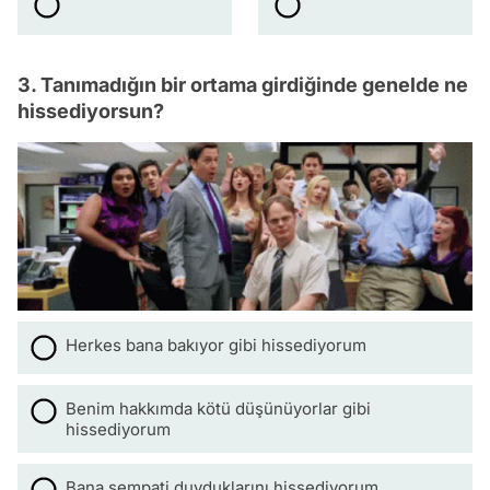
3. Tanımadığın bir ortama girdiğinde genelde ne
hissediyorsun?
Herkes bana bakıyor gibi hissediyorum
Benim hakkımda kötü düşünüyorlar gibi
hissediyorum
Bana sempati duyduklarını hissediyorum