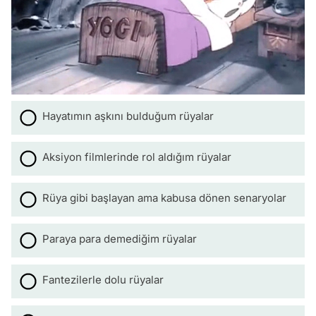
Hayatımın aşkını bulduğum rüyalar
Aksiyon filmlerinde rol aldığım rüyalar
Rüya gibi başlayan ama kabusa dönen senaryolar
Paraya para demediğim rüyalar
Fantezilerle dolu rüyalar