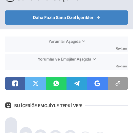
Daha Fazla Sana Özel İçerikler
Yorumlar Aşağıda
Reklam
Yorumlar ve Emojiler Aşağıda
Reklam
BU İÇERİĞE EMOJİYLE TEPKİ VER!