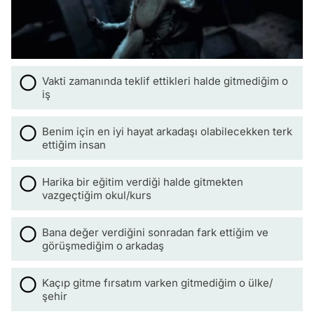
Vakti zamanında teklif ettikleri halde gitmediğim o
iş
Benim için en iyi hayat arkadaşı olabilecekken terk
ettiğim insan
Harika bir eğitim verdiği halde gitmekten
vazgeçtiğim okul/kurs
Bana değer verdiğini sonradan fark ettiğim ve
görüşmediğim o arkadaş
Kaçıp gitme fırsatım varken gitmediğim o ülke/
şehir