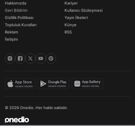
Hakkımızda
Kariyer
Geri Bildirim
Kullanıcı Sözleşmesi
Gizlilik Politikası
Yayın İlkeleri
Topluluk Kuralları
Künye
Reklam
RSS
İletişim
© 2026 Onedio. Her hakkı saklıdır.