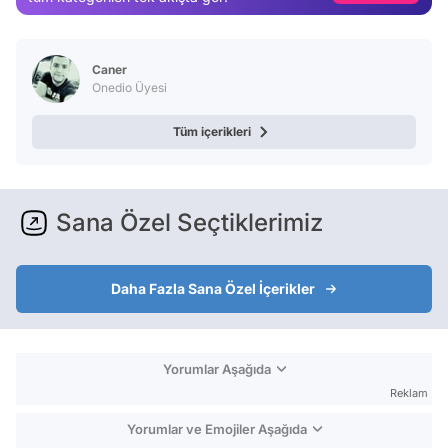
Video
Test
Caner
Onedio Üyesi
Tüm içerikleri
Sana Özel Seçtiklerimiz
Daha Fazla Sana Özel İçerikler
Yorumlar Aşağıda
Reklam
Yorumlar ve Emojiler Aşağıda