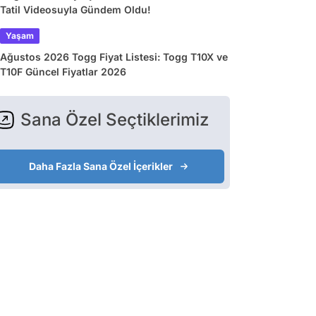
Tatil Videosuyla Gündem Oldu!
Yaşam
Ağustos 2026 Togg Fiyat Listesi: Togg T10X ve
T10F Güncel Fiyatlar 2026
Sana Özel Seçtiklerimiz
Daha Fazla Sana Özel İçerikler