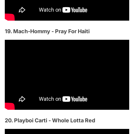
19. Mach-Hommy - Pray For Haiti
20. Playboi Carti - Whole Lotta Red