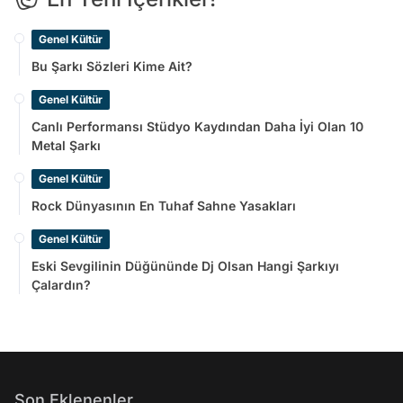
Genel Kültür
Bu Şarkı Sözleri Kime Ait?
Genel Kültür
Canlı Performansı Stüdyo Kaydından Daha İyi Olan 10
Metal Şarkı
Genel Kültür
Rock Dünyasının En Tuhaf Sahne Yasakları
Genel Kültür
Eski Sevgilinin Düğününde Dj Olsan Hangi Şarkıyı
Çalardın?
Son Eklenenler