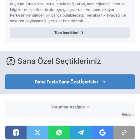
duydum. Onedio’da, okuyucuyla bağ kuran, hem eğlenceli hem de
bilgi veren içerikler üretmeye çalışıyorum. Amacım, okuyan
herkesin kendinden bir parça bulabileceği, merakla tıklayacağı ve
severek paylaşacağı içerikler hazırlamak.
Tüm içerikleri
Sana Özel Seçtiklerimiz
Daha Fazla Sana Özel İçerikler
Yorumlar Aşağıda
Reklam