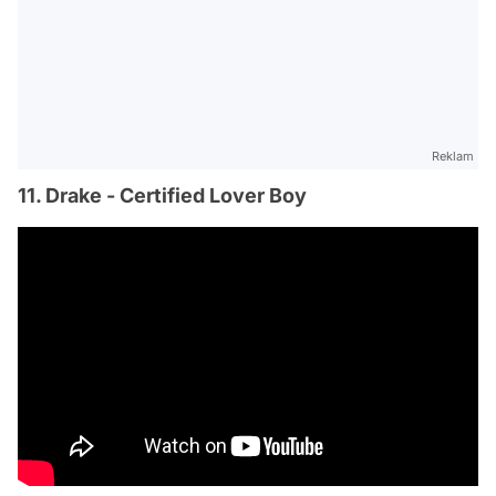
Reklam
11. Drake - Certified Lover Boy