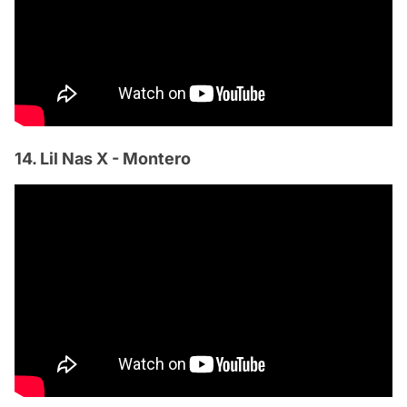
14. Lil Nas X - Montero