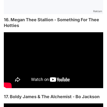
Reklam
16. Megan Thee Stallion - Something For Thee
Hotties
17. Boldy James & The Alchemist - Bo Jackson