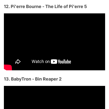
12. Pi'erre Bourne - The Life of Pi'erre 5
13. BabyTron - Bin Reaper 2