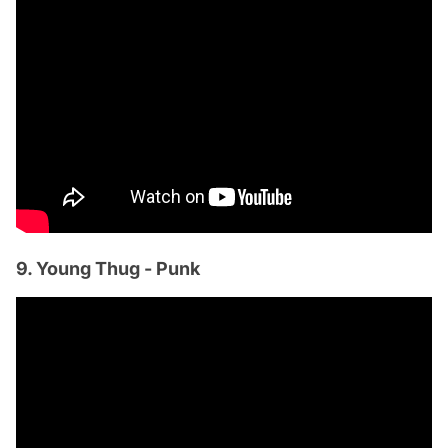
9. Young Thug - Punk