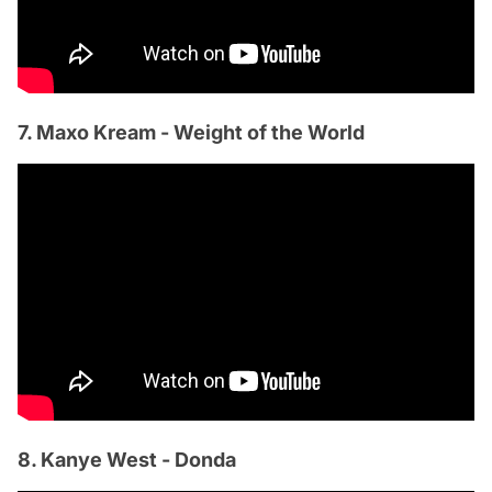
7. Maxo Kream - Weight of the World
8. Kanye West - Donda