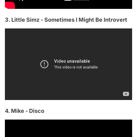
3. Little Simz - Sometimes I Might Be Introvert
4. Mike - Disco