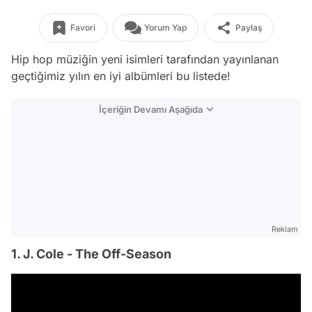
Favori
Yorum Yap
Paylaş
Hip hop müziğin yeni isimleri tarafından yayınlanan
geçtiğimiz yılın en iyi albümleri bu listede!
İçeriğin Devamı Aşağıda
Reklam
1. J. Cole - The Off-Season