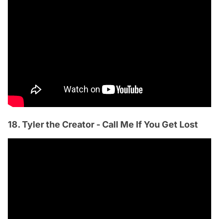
18. Tyler the Creator - Call Me If You Get Lost