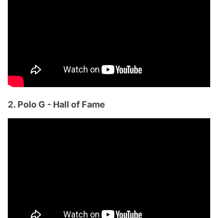
2. Polo G - Hall of Fame