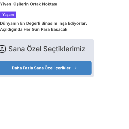
Yiyen Kişilerin Ortak Noktası
Yaşam
Dünyanın En Değerli Binasını İnşa Ediyorlar:
Açıldığında Her Gün Para Basacak
Sana Özel Seçtiklerimiz
Daha Fazla Sana Özel İçerikler