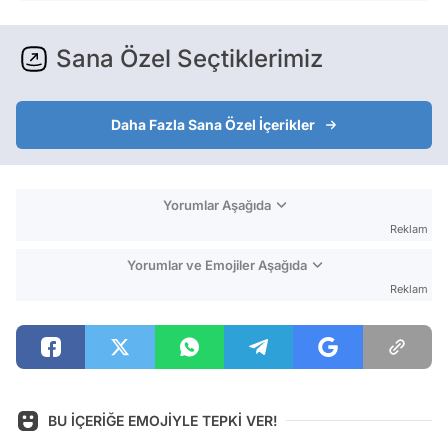
Sana Özel Seçtiklerimiz
Daha Fazla Sana Özel İçerikler
Yorumlar Aşağıda
Reklam
Yorumlar ve Emojiler Aşağıda
Reklam
BU İÇERİĞE EMOJİYLE TEPKİ VER!