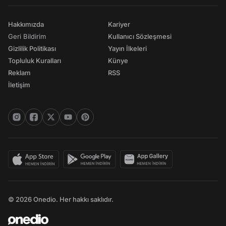
Hakkımızda
Kariyer
Geri Bildirim
Kullanıcı Sözleşmesi
Gizlilik Politikası
Yayın İlkeleri
Topluluk Kuralları
Künye
Reklam
RSS
İletişim
© 2026 Onedio. Her hakkı saklıdır.