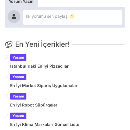
Yorum Yazın
En Yeni İçerikler!
Yaşam
İstanbul'daki En İyi Pizzacılar
Yaşam
En İyi Market Sipariş Uygulamaları
Yaşam
En İyi Robot Süpürgeler
Yaşam
En İyi Klima Markaları Güncel Liste