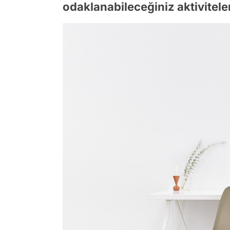
odaklanabileceğiniz aktivitele