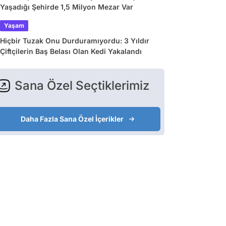
Yaşadığı Şehirde 1,5 Milyon Mezar Var
Yaşam
Hiçbir Tuzak Onu Durduramıyordu: 3 Yıldır
Çiftçilerin Baş Belası Olan Kedi Yakalandı
Sana Özel Seçtiklerimiz
Daha Fazla Sana Özel İçerikler