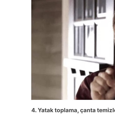
4. Yatak toplama, çanta temizl