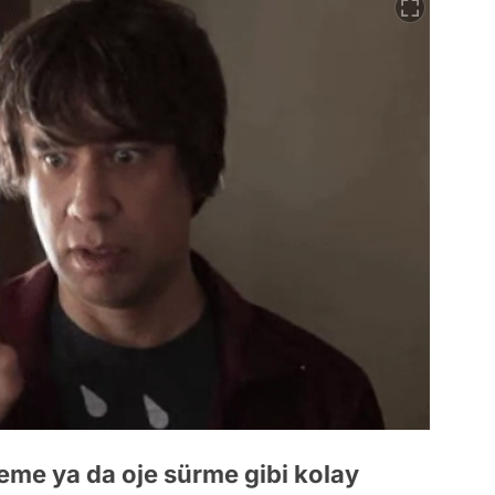
eme ya da oje sürme gibi kolay