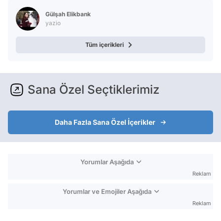
Video
Gülşah Elikbank
Test
yazio
Tüm içerikleri
Sana Özel Seçtiklerimiz
Daha Fazla Sana Özel İçerikler
Yorumlar Aşağıda
Reklam
Yorumlar ve Emojiler Aşağıda
Reklam