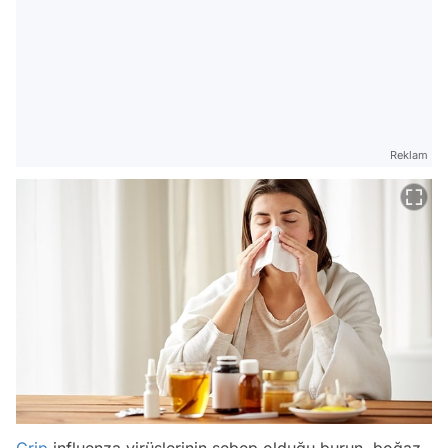
Reklam