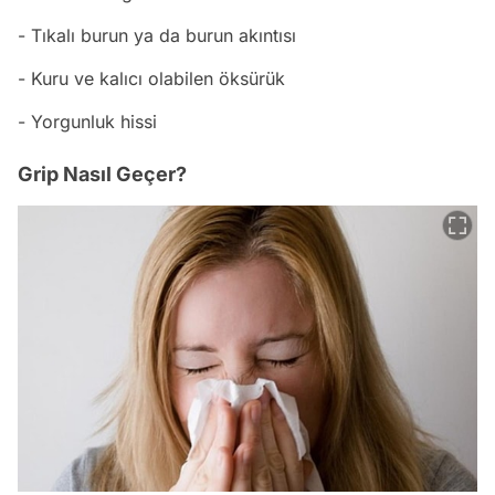
- Tıkalı burun ya da burun akıntısı
- Kuru ve kalıcı olabilen öksürük
- Yorgunluk hissi
Grip Nasıl Geçer?