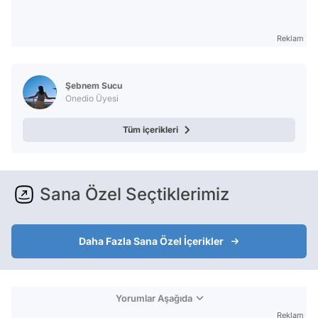
Reklam
Şebnem Sucu
Onedio Üyesi
Tüm içerikleri
Sana Özel Seçtiklerimiz
Daha Fazla Sana Özel İçerikler
Yorumlar Aşağıda
Reklam