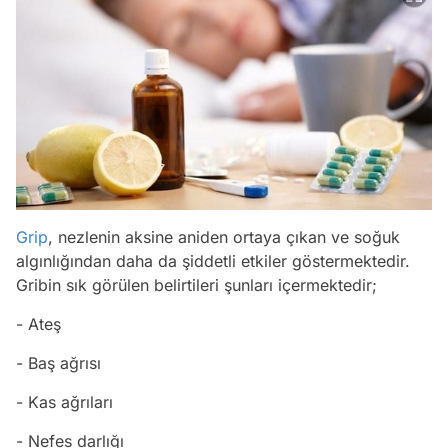
Grip
, nezlenin aksine aniden ortaya çıkan ve soğuk
algınlığından daha da şiddetli etkiler göstermektedir.
Gribin sık görülen belirtileri şunları içermektedir;
- Ateş
- Baş ağrısı
- Kas ağrıları
- Nefes darlığı