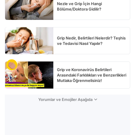
Nezle ve Grip İçin Hangi
Bölüme/Doktora Gidilir?
Grip Nedir, Belirtileri Nelerdir? Teşhis
ve Tedavisi Nasıl Yapılır?
Grip ve Koronavirüs Belirtileri
Arasındaki Farklılıkları ve Benzerlikleri
Mutlaka Öğrenmelisiniz!
Yorumlar ve Emojiler Aşağıda