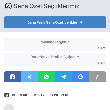
Sana Özel Seçtiklerimiz
Daha Fazla Sana Özel İçerikler
Yorumlar Aşağıda
Reklam
Yorumlar ve Emojiler Aşağıda
Reklam
BU İÇERİĞE EMOJİYLE TEPKİ VER!