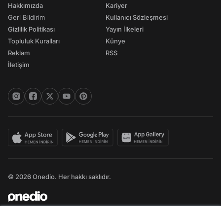
Hakkımızda
Kariyer
Geri Bildirim
Kullanıcı Sözleşmesi
Gizlilik Politikası
Yayın İlkeleri
Topluluk Kuralları
Künye
Reklam
RSS
İletişim
© 2026 Onedio. Her hakkı saklıdır.