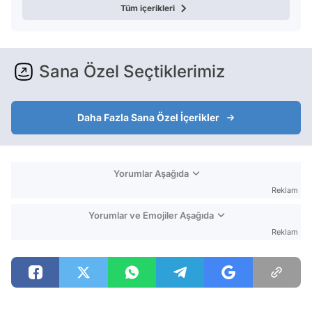
Tüm içerikleri
Sana Özel Seçtiklerimiz
Daha Fazla Sana Özel İçerikler
Yorumlar Aşağıda
Reklam
Yorumlar ve Emojiler Aşağıda
Reklam