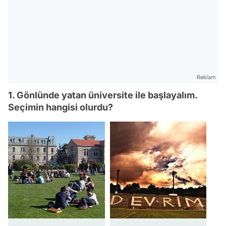
Reklam
1. Gönlünde yatan üniversite ile başlayalım.
Seçimin hangisi olurdu?