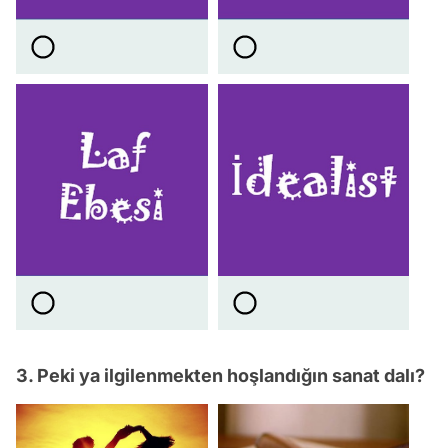
3. Peki ya ilgilenmekten hoşlandığın sanat dalı?