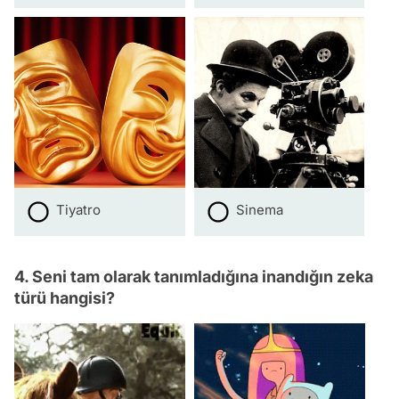
Tiyatro
Sinema
4. Seni tam olarak tanımladığına inandığın zeka
türü hangisi?