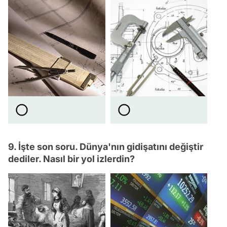
9. İşte son soru. Dünya'nın gidişatını değiştir
dediler. Nasıl bir yol izlerdin?