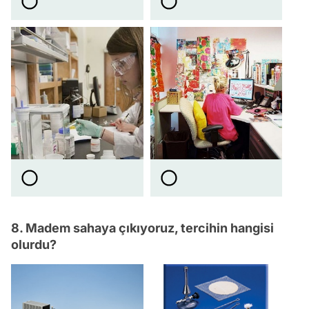
8. Madem sahaya çıkıyoruz, tercihin hangisi
olurdu?