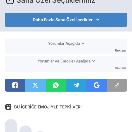
Sana Özel Seçtiklerimiz
Daha Fazla Sana Özel İçerikler
Yorumlar Aşağıda
Reklam
Yorumlar ve Emojiler Aşağıda
Reklam
BU İÇERİĞE EMOJİYLE TEPKİ VER!