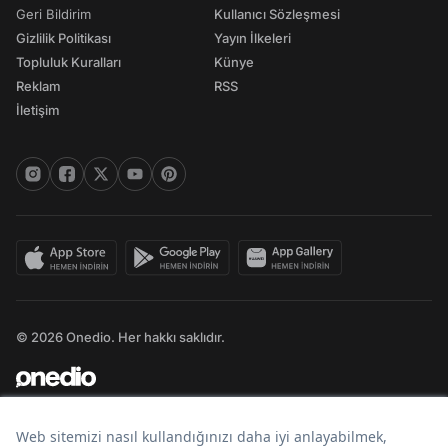
Geri Bildirim
Kullanıcı Sözleşmesi
Gizlilik Politikası
Yayın İlkeleri
Topluluk Kuralları
Künye
Reklam
RSS
İletişim
© 2026 Onedio. Her hakkı saklıdır.
Bir
markasıdır.