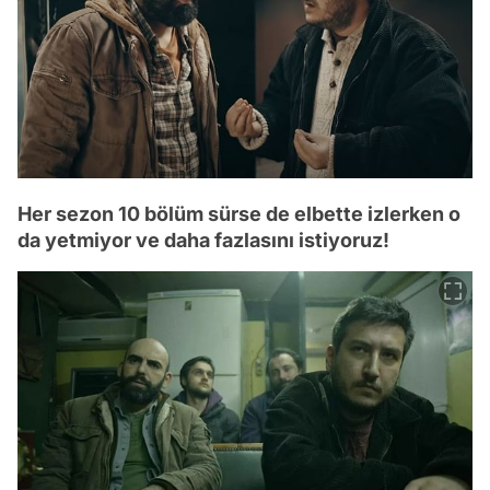
Her sezon 10 bölüm sürse de elbette izlerken o
da yetmiyor ve daha fazlasını istiyoruz!