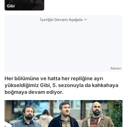
Gibi
İçeriğin Devamı Aşağıda
Reklam
Her bölümüne ve hatta her repliğine ayrı
yükseldiğimiz Gibi, 5. sezonuyla da kahkahaya
boğmaya devam ediyor.