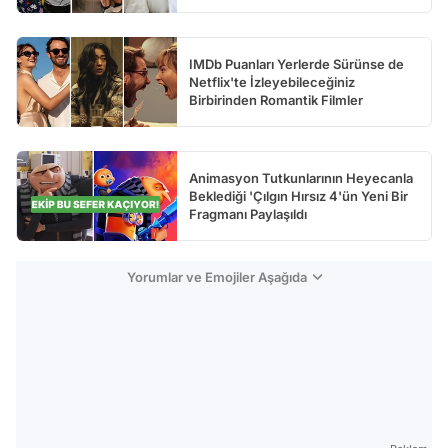
IMDb Puanları Yerlerde Sürünse de
Netflix'te İzleyebileceğiniz
Birbirinden Romantik Filmler
Animasyon Tutkunlarının Heyecanla
Beklediği 'Çılgın Hırsız 4'ün Yeni Bir
Fragmanı Paylaşıldı
Yorumlar ve Emojiler Aşağıda