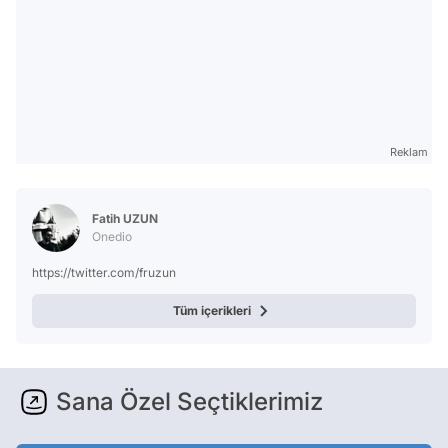
Reklam
Fatih UZUN
Onedio
https://twitter.com/fruzun
Tüm içerikleri
Sana Özel Seçtiklerimiz