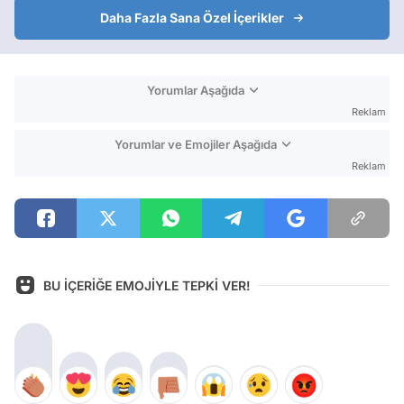
Daha Fazla Sana Özel İçerikler
Yorumlar Aşağıda
Reklam
Yorumlar ve Emojiler Aşağıda
Reklam
BU İÇERİĞE EMOJİYLE TEPKİ VER!