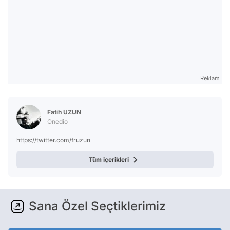
Reklam
Fatih UZUN
Onedio
https://twitter.com/fruzun
Tüm içerikleri
Sana Özel Seçtiklerimiz