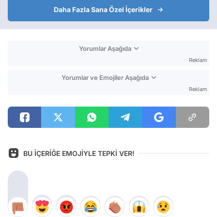
Daha Fazla Sana Özel İçerikler
Yorumlar Aşağıda
Reklam
Yorumlar ve Emojiler Aşağıda
Reklam
BU İÇERİĞE EMOJİYLE TEPKİ VER!