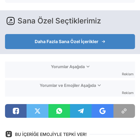
Sana Özel Seçtiklerimiz
Daha Fazla Sana Özel İçerikler
Yorumlar Aşağıda
Reklam
Yorumlar ve Emojiler Aşağıda
Reklam
BU İÇERİĞE EMOJİYLE TEPKİ VER!