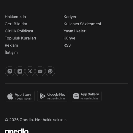
Hakkımızda
Kariyer
Geri Bildirim
Kullanıcı Sözleşmesi
Gizlilik Politikası
Yayın İlkeleri
Topluluk Kuralları
Künye
Reklam
RSS
İletişim
© 2026 Onedio. Her hakkı saklıdır.