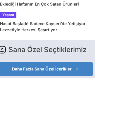
Eklediği Haftanın En Çok Satan Ürünleri
Yaşam
Hasat Başladı! Sadece Kayseri’de Yetişiyor,
Lezzetiyle Herkesi Şaşırtıyor
Sana Özel Seçtiklerimiz
Daha Fazla Sana Özel İçerikler