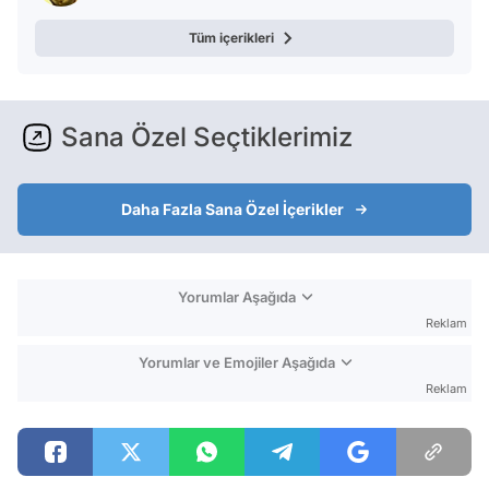
Tüm içerikleri
Sana Özel Seçtiklerimiz
Daha Fazla Sana Özel İçerikler
Yorumlar Aşağıda
Reklam
Yorumlar ve Emojiler Aşağıda
Reklam