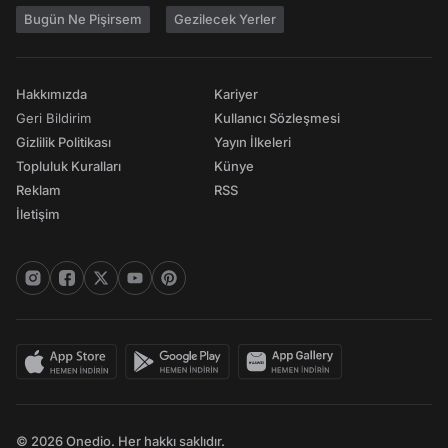
Bugün Ne Pişirsem
Gezilecek Yerler
Hakkımızda
Kariyer
Geri Bildirim
Kullanıcı Sözleşmesi
Gizlilik Politikası
Yayın İlkeleri
Topluluk Kuralları
Künye
Reklam
RSS
İletişim
© 2026 Onedio. Her hakkı saklıdır.