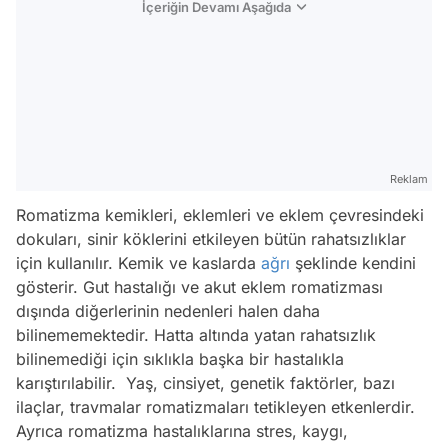
İçeriğin Devamı Aşağıda
Reklam
Romatizma kemikleri, eklemleri ve eklem çevresindeki
dokuları, sinir köklerini etkileyen bütün rahatsızlıklar
için kullanılır. Kemik ve kaslarda
ağrı
şeklinde kendini
gösterir. Gut hastalığı ve akut eklem romatizması
dışında diğerlerinin nedenleri halen daha
bilinememektedir. Hatta altında yatan rahatsızlık
bilinemediği için sıklıkla başka bir hastalıkla
karıştırılabilir. Yaş, cinsiyet, genetik faktörler, bazı
ilaçlar, travmalar romatizmaları tetikleyen etkenlerdir.
Ayrıca romatizma hastalıklarına stres, kaygı,