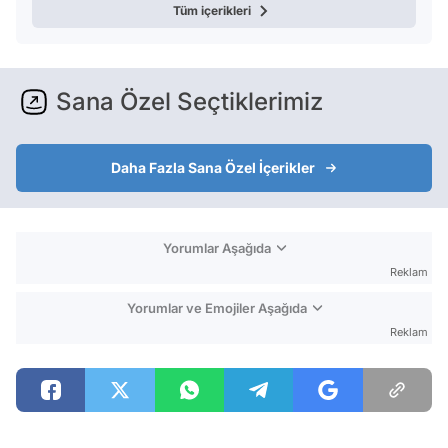
Tüm içerikleri
Sana Özel Seçtiklerimiz
Daha Fazla Sana Özel İçerikler
Yorumlar Aşağıda
Reklam
Yorumlar ve Emojiler Aşağıda
Reklam