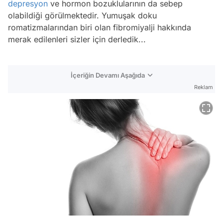
depresyon
ve hormon bozuklularının da sebep
olabildiği görülmektedir. Yumuşak doku
romatizmalarından biri olan fibromiyalji hakkında
merak edilenleri sizler için derledik...
İçeriğin Devamı Aşağıda
Reklam