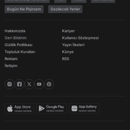
Bugün Ne Pişirsem
Gezilecek Yerler
Hakkımızda
Kariyer
Geri Bildirim
Kullanıcı Sözleşmesi
Gizlilik Politikası
Yayın İlkeleri
Topluluk Kuralları
Künye
Reklam
RSS
İletişim