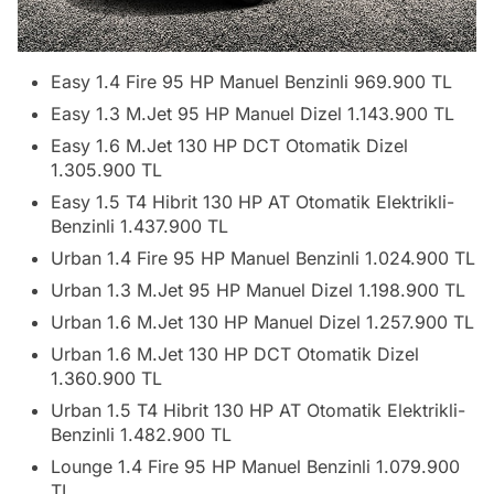
Easy 1.4 Fire 95 HP Manuel Benzinli 969.900 TL
Easy 1.3 M.Jet 95 HP Manuel Dizel 1.143.900 TL
Easy 1.6 M.Jet 130 HP DCT Otomatik Dizel
1.305.900 TL
Easy 1.5 T4 Hibrit 130 HP AT Otomatik Elektrikli-
Benzinli 1.437.900 TL
Urban 1.4 Fire 95 HP Manuel Benzinli 1.024.900 TL
Urban 1.3 M.Jet 95 HP Manuel Dizel 1.198.900 TL
Urban 1.6 M.Jet 130 HP Manuel Dizel 1.257.900 TL
Urban 1.6 M.Jet 130 HP DCT Otomatik Dizel
1.360.900 TL
Urban 1.5 T4 Hibrit 130 HP AT Otomatik Elektrikli-
Benzinli 1.482.900 TL
Lounge 1.4 Fire 95 HP Manuel Benzinli 1.079.900
TL