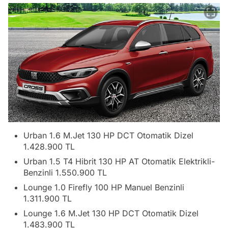
Urban 1.6 M.Jet 130 HP DCT Otomatik Dizel
1.428.900 TL
Urban 1.5 T4 Hibrit 130 HP AT Otomatik Elektrikli-
Benzinli 1.550.900 TL
Lounge 1.0 Firefly 100 HP Manuel Benzinli
1.311.900 TL
Lounge 1.6 M.Jet 130 HP DCT Otomatik Dizel
1.483.900 TL