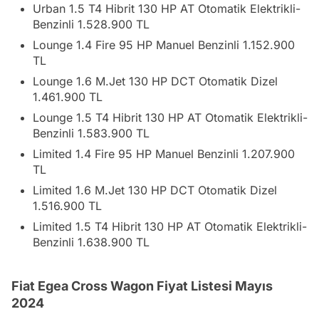
Urban 1.5 T4 Hibrit 130 HP AT Otomatik Elektrikli-
Benzinli 1.528.900 TL
Lounge 1.4 Fire 95 HP Manuel Benzinli 1.152.900
TL
Lounge 1.6 M.Jet 130 HP DCT Otomatik Dizel
1.461.900 TL
Lounge 1.5 T4 Hibrit 130 HP AT Otomatik Elektrikli-
Benzinli 1.583.900 TL
Limited 1.4 Fire 95 HP Manuel Benzinli 1.207.900
TL
Limited 1.6 M.Jet 130 HP DCT Otomatik Dizel
1.516.900 TL
Limited 1.5 T4 Hibrit 130 HP AT Otomatik Elektrikli-
Benzinli 1.638.900 TL
Fiat Egea Cross Wagon Fiyat Listesi Mayıs
2024