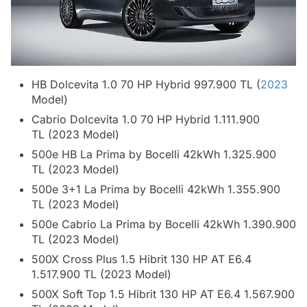
HB Dolcevita 1.0 70 HP Hybrid 997.900 TL (
2023
Model)
Cabrio Dolcevita 1.0 70 HP Hybrid 1.111.900
TL (2023 Model)
500e HB La Prima by Bocelli 42kWh 1.325.900
TL (2023 Model)
500e 3+1 La Prima by Bocelli 42kWh 1.355.900
TL (2023 Model)
500e Cabrio La Prima by Bocelli 42kWh 1.390.900
TL (2023 Model)
500X Cross Plus 1.5 Hibrit 130 HP AT E6.4
1.517.900 TL (2023 Model)
500X Soft Top 1.5 Hibrit 130 HP AT E6.4 1.567.900