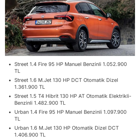
Street 1.4 Fire 95 HP Manuel Benzinli 1.052.900
TL
Street 1.6 M.Jet 130 HP DCT Otomatik Dizel
1.361.900 TL
Street 1.5 T4 Hibrit 130 HP AT Otomatik Elektrikli-
Benzinli 1.482.900 TL
Urban 1.4 Fire 95 HP Manuel Benzinli 1.097.900
TL
Urban 1.6 M.Jet 130 HP Otomatik Dizel DCT
1.406.900 TL