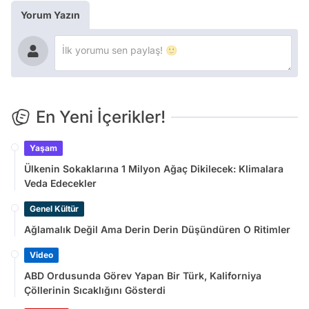
Yorum Yazın
En Yeni İçerikler!
Yaşam
Ülkenin Sokaklarına 1 Milyon Ağaç Dikilecek: Klimalara
Veda Edecekler
Genel Kültür
Ağlamalık Değil Ama Derin Derin Düşündüren O Ritimler
Video
ABD Ordusunda Görev Yapan Bir Türk, Kaliforniya
Çöllerinin Sıcaklığını Gösterdi