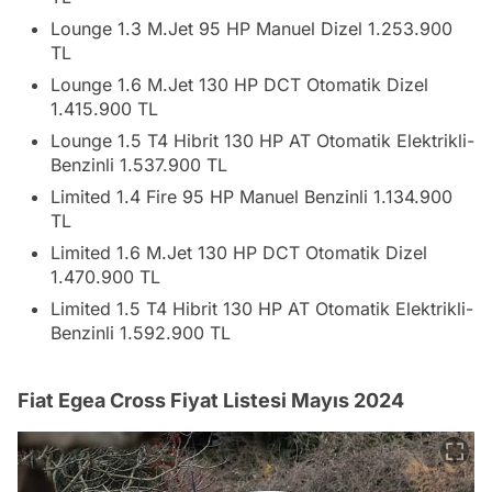
Lounge 1.3 M.Jet 95 HP Manuel Dizel 1.253.900
TL
Lounge 1.6 M.Jet 130 HP DCT Otomatik Dizel
1.415.900 TL
Lounge 1.5 T4 Hibrit 130 HP AT Otomatik Elektrikli-
Benzinli 1.537.900 TL
Limited 1.4 Fire 95 HP Manuel Benzinli 1.134.900
TL
Limited 1.6 M.Jet 130 HP DCT Otomatik Dizel
1.470.900 TL
Limited 1.5 T4 Hibrit 130 HP AT Otomatik Elektrikli-
Benzinli 1.592.900 TL
Fiat Egea Cross Fiyat Listesi Mayıs 2024