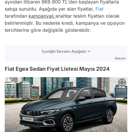
ayından itibaren 969.900 TL'den başlayan fiyatlarla
satışa sunuldu. Aşağıda yer alan fiyatlar,
Fiat
tarafından
kampanyalı
anahtar teslim fiyatları olarak
belirlenmiştir. Bu nedenle kredi, kampanya ve opsiyon
tercihlerine göre değişiklik gösterebilir.
İçeriğin Devamı Aşağıda
Reklam
Fiat Egea Sedan Fiyat Listesi Mayıs 2024