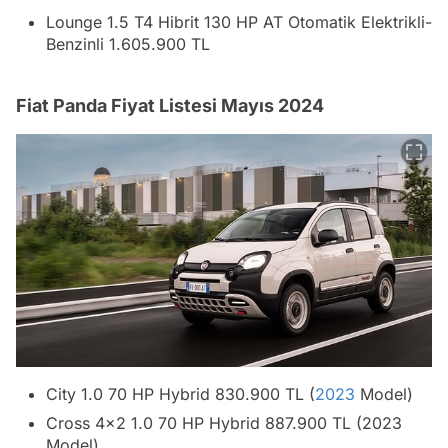
Lounge 1.5 T4 Hibrit 130 HP AT Otomatik Elektrikli-
Benzinli 1.605.900 TL
Fiat Panda Fiyat Listesi Mayıs 2024
City 1.0 70 HP Hybrid 830.900 TL (
2023
Model)
Cross 4x2 1.0 70 HP Hybrid 887.900 TL (2023
Model)