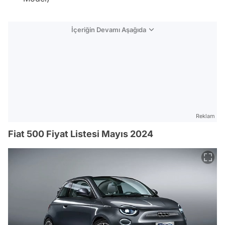
İçeriğin Devamı Aşağıda
Reklam
Fiat 500 Fiyat Listesi Mayıs 2024