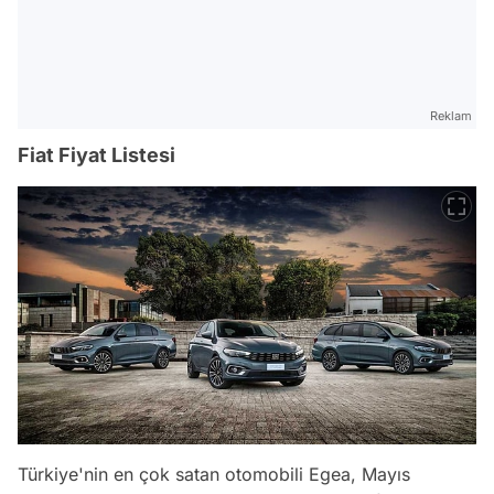
Reklam
Fiat Fiyat Listesi
Türkiye'nin en çok satan otomobili Egea, Mayıs