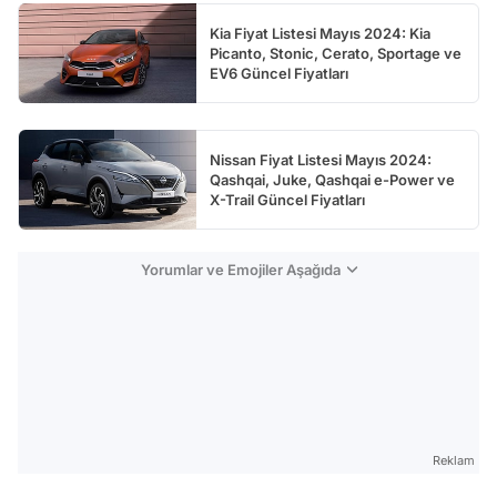
Kia Fiyat Listesi Mayıs 2024: Kia
Picanto, Stonic, Cerato, Sportage ve
EV6 Güncel Fiyatları
Nissan Fiyat Listesi Mayıs 2024:
Qashqai, Juke, Qashqai e-Power ve
X-Trail Güncel Fiyatları
Yorumlar ve Emojiler Aşağıda
Reklam