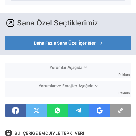
Sana Özel Seçtiklerimiz
Daha Fazla Sana Özel İçerikler
Yorumlar Aşağıda
Reklam
Yorumlar ve Emojiler Aşağıda
Reklam
BU İÇERİĞE EMOJİYLE TEPKİ VER!