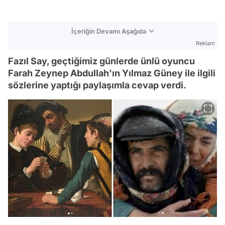
İçeriğin Devamı Aşağıda
Reklam
Fazıl Say, geçtiğimiz günlerde ünlü oyuncu
Farah Zeynep Abdullah'ın Yılmaz Güney ile ilgili
sözlerine yaptığı paylaşımla cevap verdi.