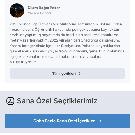
Dilara Bağcı Peker
Yaşam Editörü
2022 yılında Ege Üniversitesi Mütercim Tercümanlık Bölümü'nden
mezun oldum. Öğrencilik hayatımda pek çok yabancı kaynaktan
çeviriler yaptım. İş hayatımda da farklı alanlarda tercümanlık ve
metin yazarlığı yaptım. 2022 yılından beri Onedio'da çalışıyorum.
Yaşam kategorisinde içerikler üretiyorum. Yabancı kaynaklardan
güncel içerikleri çeviriyor, astroloji gündemini, genel kültür alanında
ilgi çekici konuları ve seyahat haberlerini okuyucularla
buluşturuyorum.
Tüm içerikleri
Sana Özel Seçtiklerimiz
Daha Fazla Sana Özel İçerikler