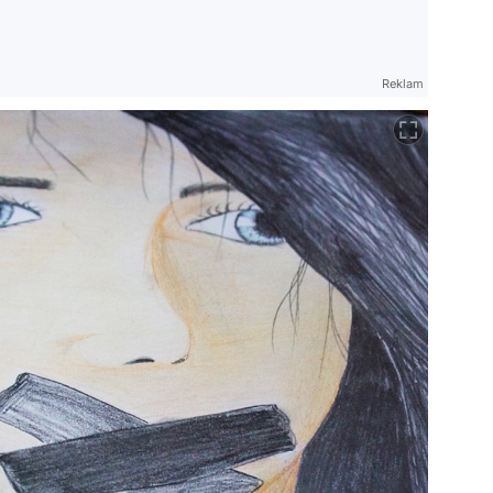
Reklam