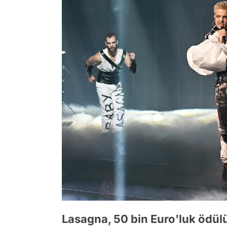
Lasagna, 50 bin Euro'luk ödül