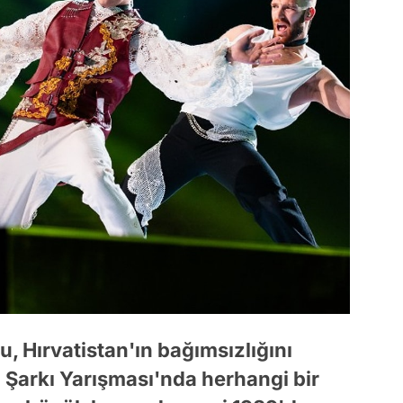
 Hırvatistan'ın bağımsızlığını
 Şarkı Yarışması'nda herhangi bir