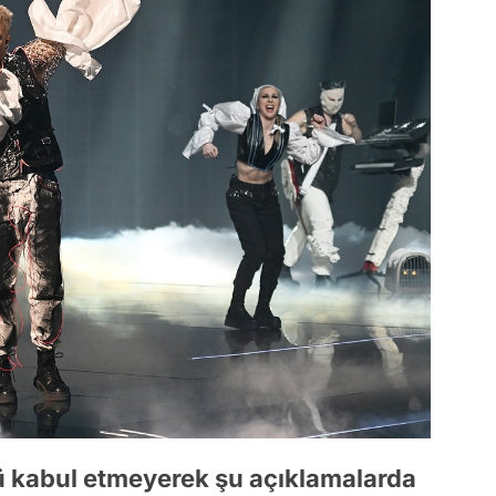
ü kabul etmeyerek şu açıklamalarda