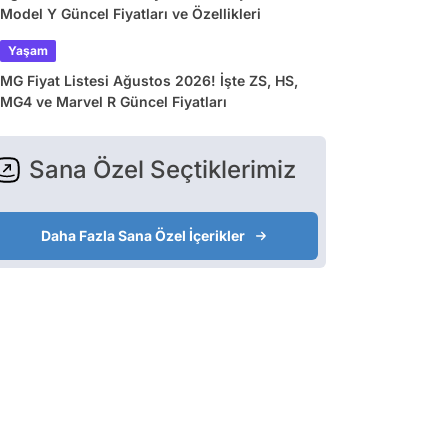
Model Y Güncel Fiyatları ve Özellikleri
Yaşam
MG Fiyat Listesi Ağustos 2026! İşte ZS, HS,
MG4 ve Marvel R Güncel Fiyatları
Sana Özel Seçtiklerimiz
Daha Fazla Sana Özel İçerikler