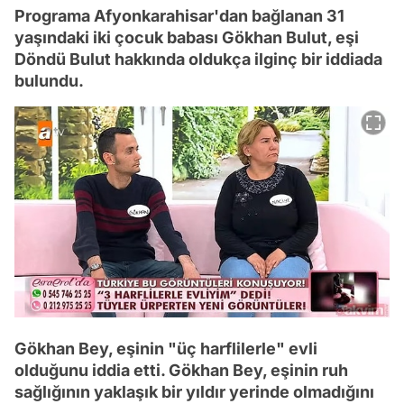
Programa Afyonkarahisar'dan bağlanan 31
yaşındaki iki çocuk babası Gökhan Bulut, eşi
Döndü Bulut hakkında oldukça ilginç bir iddiada
bulundu.
Gökhan Bey, eşinin "üç harflilerle" evli
olduğunu iddia etti. Gökhan Bey, eşinin ruh
sağlığının yaklaşık bir yıldır yerinde olmadığını