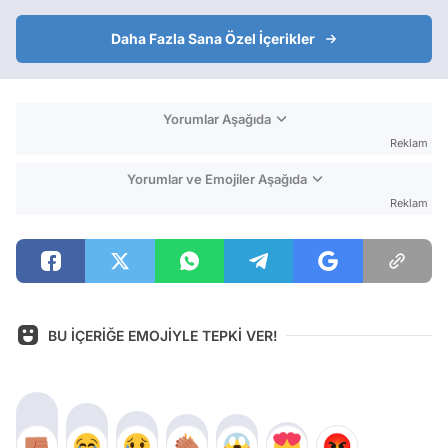
Daha Fazla Sana Özel İçerikler
Yorumlar Aşağıda
Reklam
Yorumlar ve Emojiler Aşağıda
Reklam
BU İÇERİĞE EMOJİYLE TEPKİ VER!