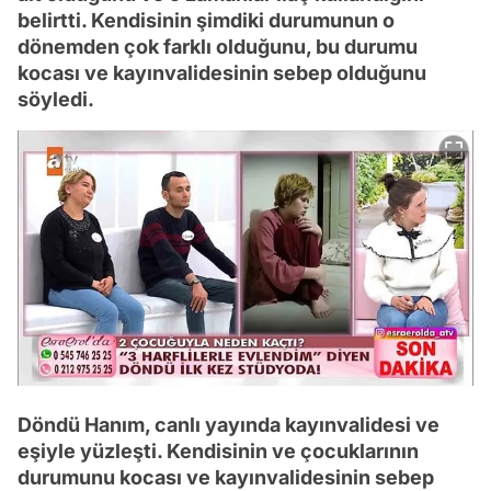
belirtti. Kendisinin şimdiki durumunun o
dönemden çok farklı olduğunu, bu durumu
kocası ve kayınvalidesinin sebep olduğunu
söyledi.
Döndü Hanım, canlı yayında kayınvalidesi ve
eşiyle yüzleşti. Kendisinin ve çocuklarının
durumunu kocası ve kayınvalidesinin sebep