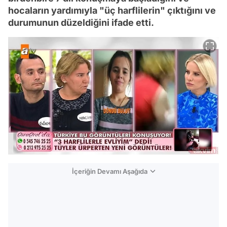
hocaların yardımıyla "üç harflilerin" çıktığını ve
durumunun düzeldiğini ifade etti.
İçeriğin Devamı Aşağıda