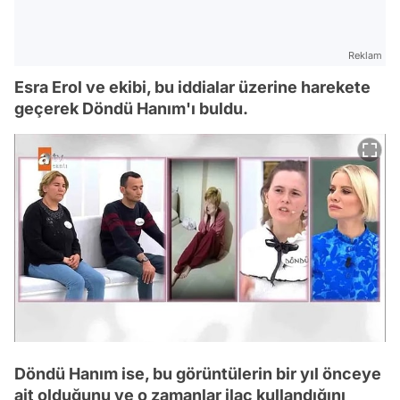
Reklam
Esra Erol ve ekibi, bu iddialar üzerine harekete
geçerek Döndü Hanım'ı buldu.
Döndü Hanım ise, bu görüntülerin bir yıl önceye
ait olduğunu ve o zamanlar ilaç kullandığını