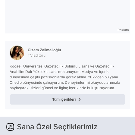
Reklam
Gizem Zalimalioğlu
TV Editörü
Kocaeli Üniversitesi Gazetecilik Bölümü Lisans ve Gazetecilik
Anabilim Dalı Yüksek Lisans mezunuyum. Medya ve içerik
dünyasında çeşitli pozisyonlarda görev aldım. 2022’den bu yana
Onedio bünyesinde çalışıyorum. Deneyimlerimi okuyucularımızla
paylaşarak, sizleri güncel ve ilginç içeriklerle buluşturuyorum.
Tüm içerikleri
Sana Özel Seçtiklerimiz