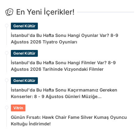
En Yeni İçerikler!
Genel Kültür
İstanbul'da Bu Hafta Sonu Hangi Oyunlar Var? 8-9
Ağustos 2026 Tiyatro Oyunları
Genel Kültür
İstanbul'da Bu Hafta Sonu Hangi Filmler Var? 8-9
Ağustos 2026 Tarihinde Vizyondaki Filmler
Genel Kültür
İstanbul'da Bu Hafta Sonu Kaçırmamanız Gereken
Konserler: 8 - 9 Ağustos Günleri Müziğe
Doyamayacaksınız!
Vitrin
Günün Fırsatı: Hawk Chair Fame Silver Kumaş Oyuncu
Koltuğu İndirimde!