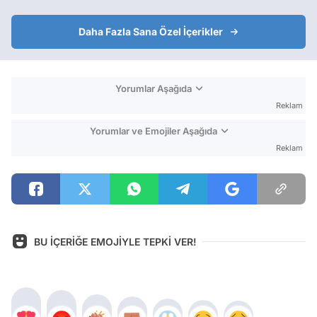
Daha Fazla Sana Özel İçerikler
Yorumlar Aşağıda
Reklam
Yorumlar ve Emojiler Aşağıda
Reklam
BU İÇERİĞE EMOJİYLE TEPKİ VER!