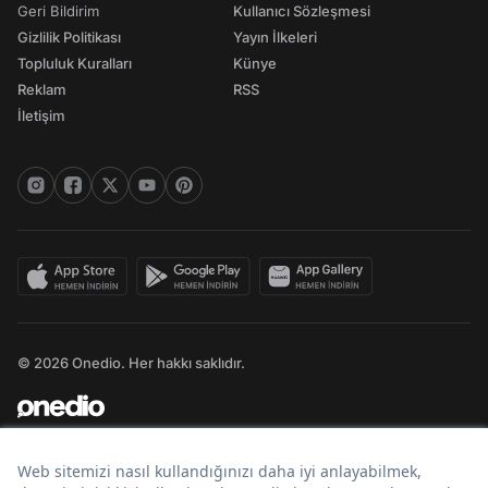
Geri Bildirim
Kullanıcı Sözleşmesi
Gizlilik Politikası
Yayın İlkeleri
Topluluk Kuralları
Künye
Reklam
RSS
İletişim
© 2026 Onedio. Her hakkı saklıdır.
Bir
markasıdır.