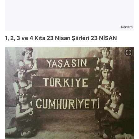
Reklam
1, 2, 3 ve 4 Kıta 23 Nisan Şiirleri 23 NİSAN