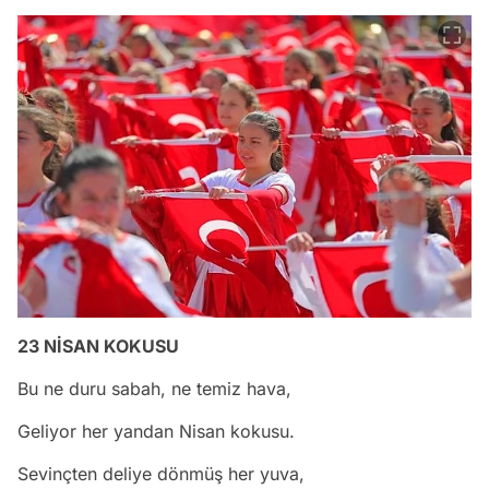
23 NİSAN KOKUSU
Bu ne duru sabah, ne temiz hava,
Geliyor her yandan Nisan kokusu.
Sevinçten deliye dönmüş her yuva,