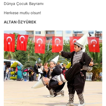
Dünya Çocuk Bayramı
Herkese mutlu olsun!
ALTAN ÖZYÜREK