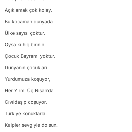
Açıklamak çok kolay.
Bu kocaman dünyada
Ülke sayısı çoktur.
Oysa ki hiç birinin
Çocuk Bayramı yoktur.
Dünyanın çocukları
Yurdumuza koşuyor,
Her Yirmi Üç Nisan’da
Cıvıldaşıp coşuyor.
Türkiye konuklarla,
Kalpler sevgiyle dolsun.