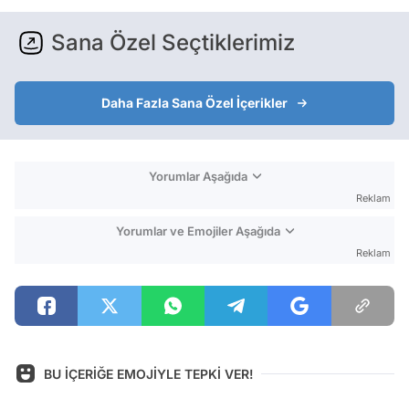
Sana Özel Seçtiklerimiz
Daha Fazla Sana Özel İçerikler
Yorumlar Aşağıda
Reklam
Yorumlar ve Emojiler Aşağıda
Reklam
BU İÇERİĞE EMOJİYLE TEPKİ VER!