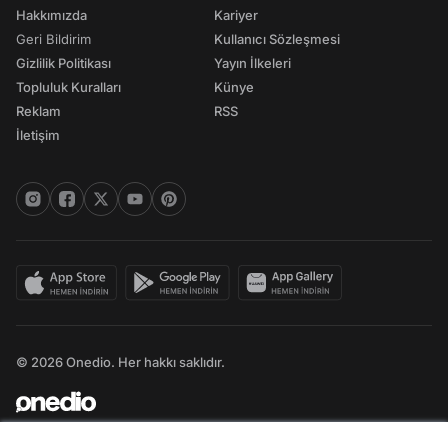
Hakkımızda
Kariyer
Geri Bildirim
Kullanıcı Sözleşmesi
Gizlilik Politikası
Yayın İlkeleri
Topluluk Kuralları
Künye
Reklam
RSS
İletişim
© 2026 Onedio. Her hakkı saklıdır.