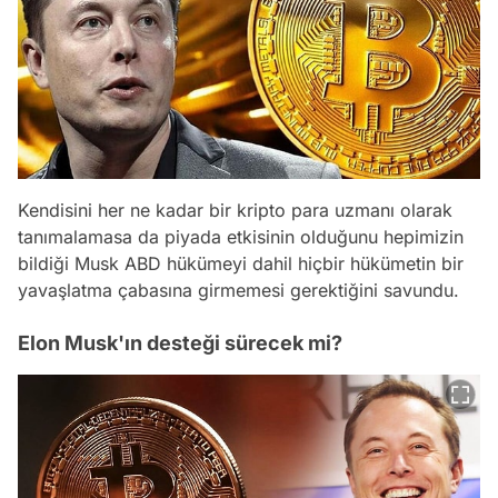
Kendisini her ne kadar bir kripto para uzmanı olarak
tanımalamasa da piyada etkisinin olduğunu hepimizin
bildiği Musk ABD hükümeyi dahil hiçbir hükümetin bir
yavaşlatma çabasına girmemesi gerektiğini savundu.
Elon Musk'ın desteği sürecek mi?