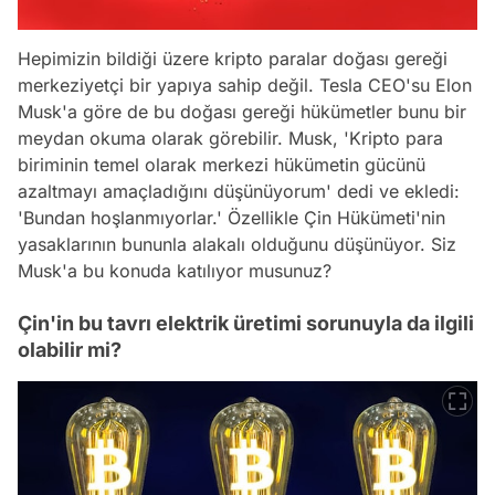
Hepimizin bildiği üzere kripto paralar doğası gereği
merkeziyetçi bir yapıya sahip değil. Tesla CEO'su Elon
Musk'a göre de bu doğası gereği hükümetler bunu bir
meydan okuma olarak görebilir. Musk, 'Kripto para
biriminin temel olarak merkezi hükümetin gücünü
azaltmayı amaçladığını düşünüyorum' dedi ve ekledi:
'Bundan hoşlanmıyorlar.' Özellikle Çin Hükümeti'nin
yasaklarının bununla alakalı olduğunu düşünüyor. Siz
Musk'a bu konuda katılıyor musunuz?
Çin'in bu tavrı elektrik üretimi sorunuyla da ilgili
olabilir mi?