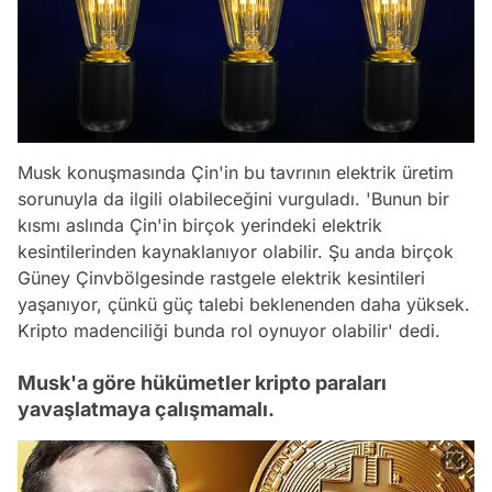
Musk konuşmasında Çin'in bu tavrının elektrik üretim
sorunuyla da ilgili olabileceğini vurguladı. 'Bunun bir
kısmı aslında Çin'in birçok yerindeki elektrik
kesintilerinden kaynaklanıyor olabilir. Şu anda birçok
Güney Çinvbölgesinde rastgele elektrik kesintileri
yaşanıyor, çünkü güç talebi beklenenden daha yüksek.
Kripto madenciliği bunda rol oynuyor olabilir' dedi.
Musk'a göre hükümetler kripto paraları
yavaşlatmaya çalışmamalı.