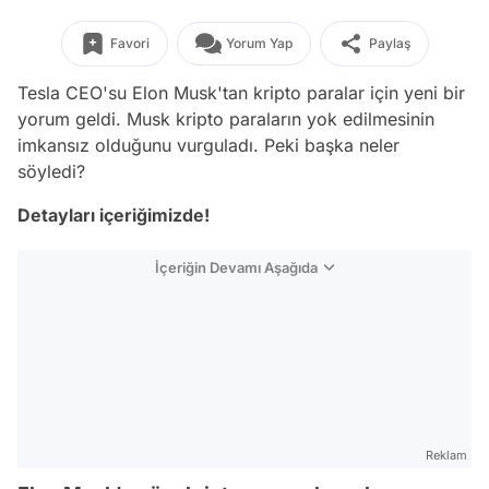
Favori
Yorum Yap
Paylaş
Tesla CEO'su Elon Musk'tan kripto paralar için yeni bir
yorum geldi. Musk kripto paraların yok edilmesinin
imkansız olduğunu vurguladı. Peki başka neler
söyledi?
Detayları içeriğimizde!
İçeriğin Devamı Aşağıda
Reklam