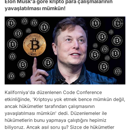
Elon Musk'a göre kripto para çalışmalarının
yavaşlatılması mümkün!
Kaliforniya'da düzenlenen Code Conference
etkinliğinde, 'Kriptoyu yok etmek bence mümkün değil,
ancak hükümetler tarafından çalışmasının
yavaşlatılması mümkün' dedi. Düzenlemeler ile
hükümetlerin bunu yapmaya çalıştığını hepimiz
biliyoruz. Ancak asıl soru şu? Sizce de hükümetler