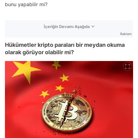
bunu yapabilir mi?
İçeriğin Devamı Aşağıda
Reklam
Hükümetler kripto paraları bir meydan okuma
olarak görüyor olabilir mi?