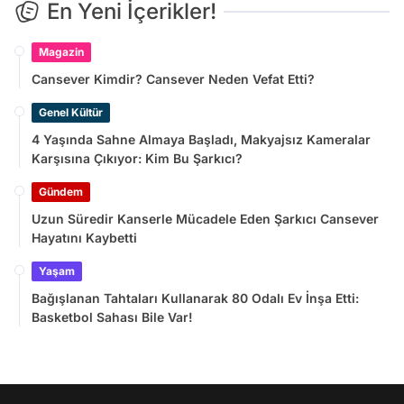
En Yeni İçerikler!
Magazin
Cansever Kimdir? Cansever Neden Vefat Etti?
Genel Kültür
4 Yaşında Sahne Almaya Başladı, Makyajsız Kameralar
Karşısına Çıkıyor: Kim Bu Şarkıcı?
Gündem
Uzun Süredir Kanserle Mücadele Eden Şarkıcı Cansever
Hayatını Kaybetti
Yaşam
Bağışlanan Tahtaları Kullanarak 80 Odalı Ev İnşa Etti:
Basketbol Sahası Bile Var!