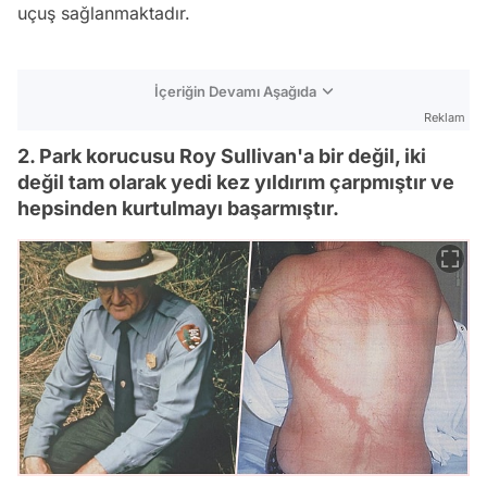
uçuş sağlanmaktadır.
İçeriğin Devamı Aşağıda
Reklam
2. Park korucusu Roy Sullivan'a bir değil, iki
değil tam olarak yedi kez yıldırım çarpmıştır ve
hepsinden kurtulmayı başarmıştır.