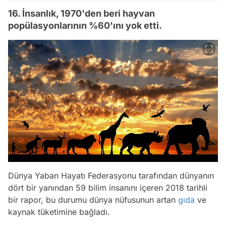
16. İnsanlık, 1970'den beri hayvan
popülasyonlarının %60'ını yok etti.
Dünya Yaban Hayatı Federasyonu tarafından dünyanın
dört bir yanından 59 bilim insanını içeren 2018 tarihli
bir rapor, bu durumu dünya nüfusunun artan
gıda
ve
kaynak tüketimine bağladı.