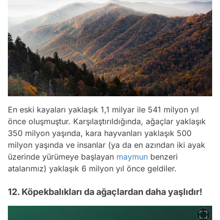
En eski kayaları yaklaşık 1,1 milyar ile 541 milyon yıl
önce oluşmuştur. Karşılaştırıldığında, ağaçlar yaklaşık
350 milyon yaşında, kara hayvanları yaklaşık 500
milyon yaşında ve insanlar (ya da en azından iki ayak
üzerinde yürümeye başlayan
maymun
benzeri
atalarımız) yaklaşık 6 milyon yıl önce geldiler.
12. Köpekbalıkları da ağaçlardan daha yaşlıdır!