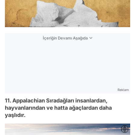
İçeriğin Devamı Aşağıda
Reklam
11. Appalachian Sıradağları insanlardan,
hayvanlarından ve hatta ağaçlardan daha
yaşlıdır.