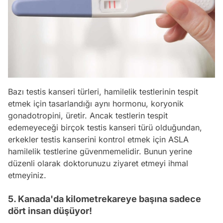
Bazı testis kanseri türleri, hamilelik testlerinin tespit
etmek için tasarlandığı aynı hormonu, koryonik
gonadotropini, üretir. Ancak testlerin tespit
edemeyeceği birçok testis kanseri türü olduğundan,
erkekler testis kanserini kontrol etmek için ASLA
hamilelik testlerine güvenmemelidir. Bunun yerine
düzenli olarak doktorunuzu ziyaret etmeyi ihmal
etmeyiniz.
5. Kanada'da kilometrekareye başına sadece
dört insan düşüyor!