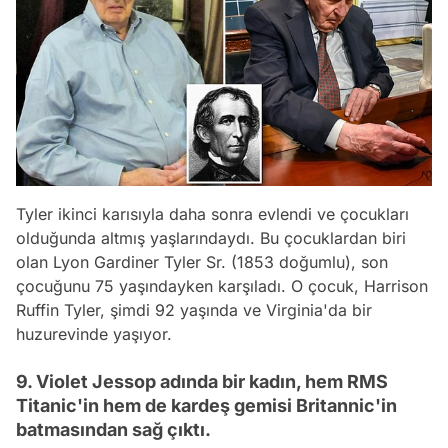
Tyler ikinci karısıyla daha sonra evlendi ve çocukları
olduğunda altmış yaşlarındaydı. Bu çocuklardan biri
olan Lyon Gardiner Tyler Sr. (1853 doğumlu), son
çocuğunu 75 yaşındayken karşıladı. O çocuk, Harrison
Ruffin Tyler, şimdi 92 yaşında ve Virginia'da bir
huzurevinde yaşıyor.
9. Violet Jessop adında bir kadın, hem RMS
Titanic'in hem de kardeş gemisi Britannic'in
batmasından sağ çıktı.