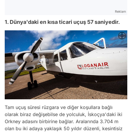
Reklam
1. Dünya'daki en kısa ticari uçuş 57 saniyedir.
Tam uçuş süresi rüzgara ve diğer koşullara bağlı
olarak biraz değişebilse de yolculuk, İskoçya'daki iki
Orkney adasını birbirine bağlar. Aralarında 3.704 m
olan bu iki adaya yaklaşık 50 yıldır düzenli, kesintisiz