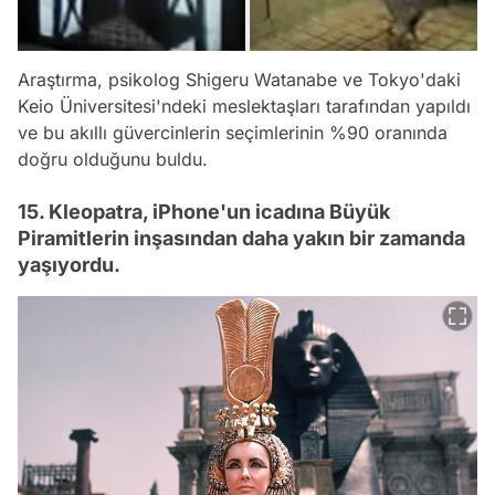
Araştırma, psikolog Shigeru Watanabe ve Tokyo'daki
Keio Üniversitesi'ndeki meslektaşları tarafından yapıldı
ve bu akıllı güvercinlerin seçimlerinin %90 oranında
doğru olduğunu buldu.
15. Kleopatra, iPhone'un icadına Büyük
Piramitlerin inşasından daha yakın bir zamanda
yaşıyordu.