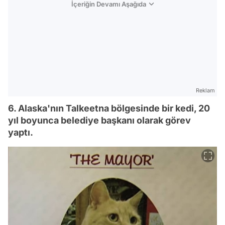
İçeriğin Devamı Aşağıda
Reklam
6. Alaska'nın Talkeetna bölgesinde bir kedi, 20
yıl boyunca belediye başkanı olarak görev
yaptı.