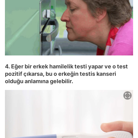
4. Eğer bir erkek hamilelik testi yapar ve o test
pozitif çıkarsa, bu o erkeğin testis kanseri
olduğu anlamına gelebilir.