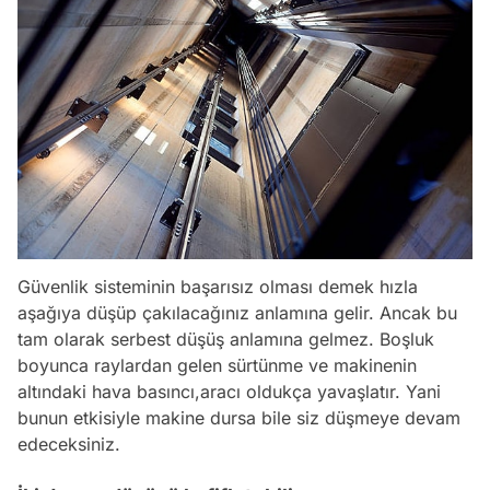
Güvenlik sisteminin başarısız olması demek hızla
aşağıya düşüp çakılacağınız anlamına gelir. Ancak bu
tam olarak serbest düşüş anlamına gelmez. Boşluk
boyunca raylardan gelen sürtünme ve makinenin
altındaki hava basıncı,aracı oldukça yavaşlatır. Yani
bunun etkisiyle makine dursa bile siz düşmeye devam
edeceksiniz.