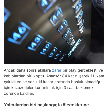
Ancak daha sonra akıllara
zarar
bir olay gerçekleşti ve
kablolardan biri koptu. Asansör 84 kat düşerek 11. kata
çakıldı ve ne yazık ki katlar arasında boşluk olmadığı
için kazazedeler kurtarılmak için 3 saat beklemek
zorunda kaldılar.
Yolculardan biri başlangıçta öleceklerine