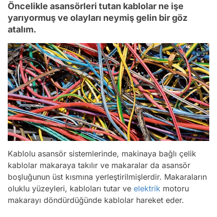
Öncelikle asansörleri tutan kablolar ne işe
yarıyormuş ve olayları neymiş gelin bir göz
atalım.
Kablolu asansör sistemlerinde, makinaya bağlı çelik
kablolar makaraya takılır ve makaralar da asansör
boşluğunun üst kısmına yerleştirilmişlerdir. Makaraların
oluklu yüzeyleri, kabloları tutar ve
elektrik
motoru
makarayı döndürdüğünde kablolar hareket eder.