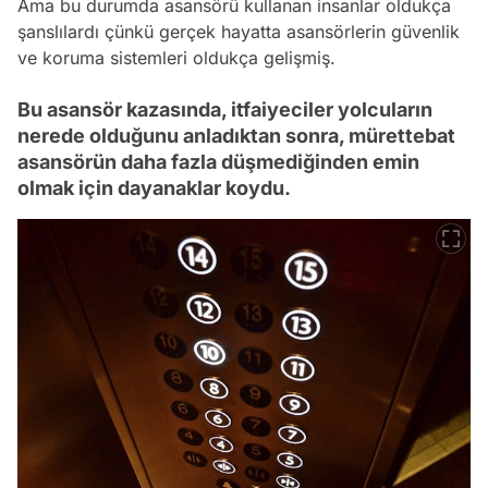
Ama bu durumda asansörü kullanan insanlar oldukça
şanslılardı çünkü gerçek hayatta asansörlerin güvenlik
ve koruma sistemleri oldukça gelişmiş.
Bu asansör kazasında, itfaiyeciler yolcuların
nerede olduğunu anladıktan sonra, mürettebat
asansörün daha fazla düşmediğinden emin
olmak için dayanaklar koydu.