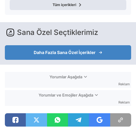
Tüm içerikleri
Sana Özel Seçtiklerimiz
Daha Fazla Sana Özel İçerikler
Yorumlar Aşağıda
Reklam
Yorumlar ve Emojiler Aşağıda
Reklam