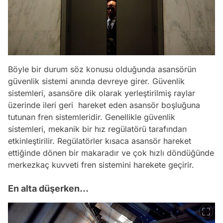
Böyle bir durum söz konusu olduğunda asansörün
güvenlik sistemi anında devreye girer. Güvenlik
sistemleri, asansöre dik olarak yerleştirilmiş raylar
üzerinde ileri geri hareket eden asansör boşluğuna
tutunan fren sistemleridir. Genellikle güvenlik
sistemleri, mekanik bir hız regülatörü tarafından
etkinleştirilir. Regülatörler kısaca asansör hareket
ettiğinde dönen bir makaradır ve çok hızlı döndüğünde
merkezkaç kuvveti fren sistemini harekete geçirir.
En alta düşerken...