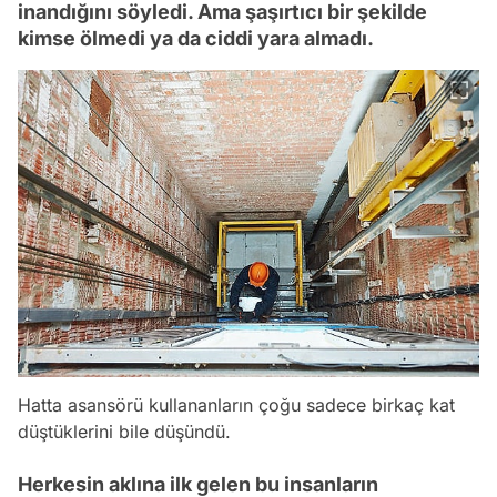
inandığını söyledi. Ama şaşırtıcı bir şekilde
kimse ölmedi ya da ciddi yara almadı.
Hatta asansörü kullananların çoğu sadece birkaç kat
düştüklerini bile düşündü.
Herkesin aklına ilk gelen bu insanların