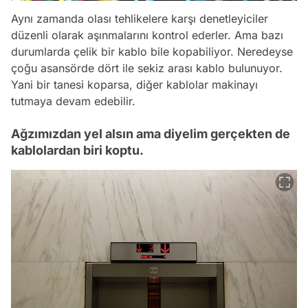
Aynı zamanda olası tehlikelere karşı denetleyiciler
düzenli olarak aşınmalarını kontrol ederler. Ama bazı
durumlarda çelik bir kablo bile kopabiliyor. Neredeyse
çoğu asansörde dört ile sekiz arası kablo bulunuyor.
Yani bir tanesi koparsa, diğer kablolar makinayı
tutmaya devam edebilir.
Ağzımızdan yel alsın ama diyelim gerçekten de
kablolardan biri koptu.