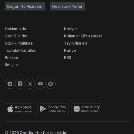
Bugün Ne Pişirsem
Gezilecek Yerler
Hakkımızda
Kariyer
Geri Bildirim
Kullanıcı Sözleşmesi
Gizlilik Politikası
Yayın İlkeleri
Topluluk Kuralları
Künye
Reklam
RSS
İletişim
© 2026 Onedio. Her hakkı saklıdır.