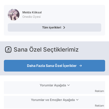
Video
Test
Melda Köksal
Onedio Üyesi
Tüm içerikleri
Sana Özel Seçtiklerimiz
Daha Fazla Sana Özel İçerikler
Yorumlar Aşağıda
Reklam
Yorumlar ve Emojiler Aşağıda
Reklam