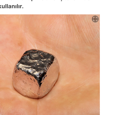
ullanılır.