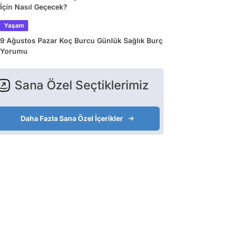
İçin Nasıl Geçecek?
Yaşam
9 Ağustos Pazar Koç Burcu Günlük Sağlık Burç
Yorumu
Sana Özel Seçtiklerimiz
Daha Fazla Sana Özel İçerikler