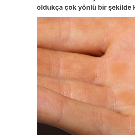
oldukça çok yönlü bir şekilde k