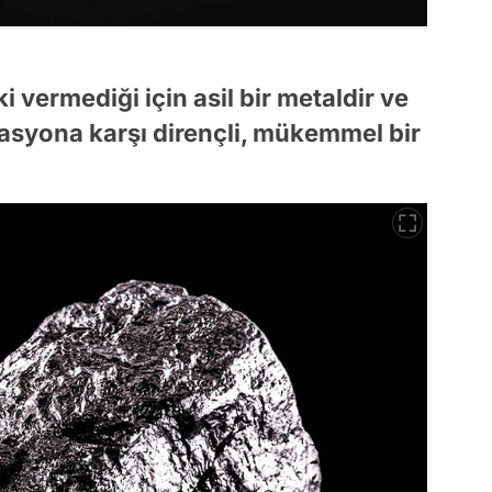
 vermediği için asil bir metaldir ve
asyona karşı dirençli, mükemmel bir