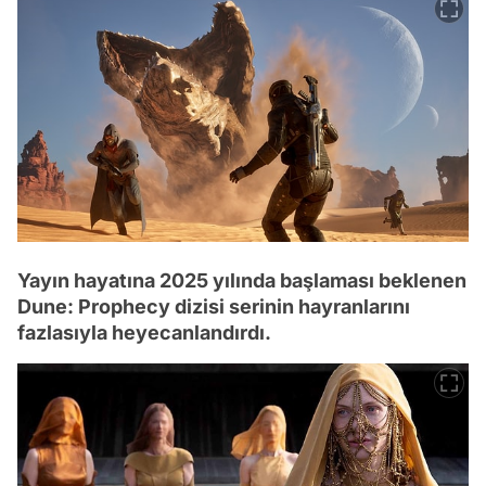
Yayın hayatına 2025 yılında başlaması beklenen
Dune: Prophecy dizisi serinin hayranlarını
fazlasıyla heyecanlandırdı.