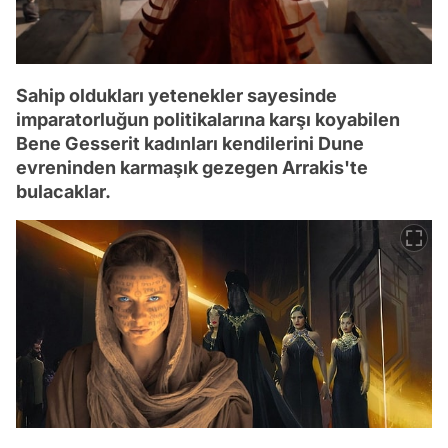
Sahip oldukları yetenekler sayesinde
imparatorluğun politikalarına karşı koyabilen
Bene Gesserit kadınları kendilerini Dune
evreninden karmaşık gezegen Arrakis'te
bulacaklar.