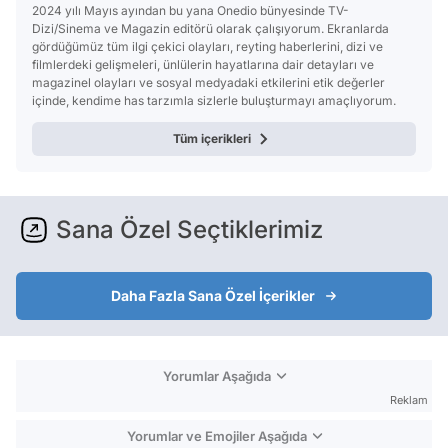
2024 yılı Mayıs ayından bu yana Onedio bünyesinde TV-
Dizi/Sinema ve Magazin editörü olarak çalışıyorum. Ekranlarda
gördüğümüz tüm ilgi çekici olayları, reyting haberlerini, dizi ve
filmlerdeki gelişmeleri, ünlülerin hayatlarına dair detayları ve
magazinel olayları ve sosyal medyadaki etkilerini etik değerler
içinde, kendime has tarzımla sizlerle buluşturmayı amaçlıyorum.
Tüm içerikleri
Sana Özel Seçtiklerimiz
Daha Fazla Sana Özel İçerikler
Yorumlar Aşağıda
Reklam
Yorumlar ve Emojiler Aşağıda