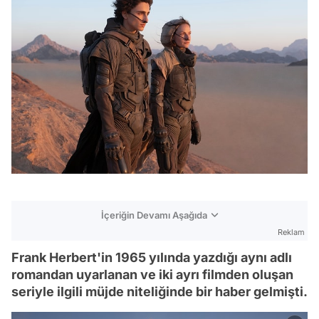
İçeriğin Devamı Aşağıda
Reklam
Frank Herbert'in 1965 yılında yazdığı aynı adlı
romandan uyarlanan ve iki ayrı filmden oluşan
seriyle ilgili müjde niteliğinde bir haber gelmişti.