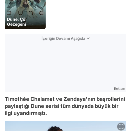
Dune: Çöl
Gezegeni
İçeriğin Devamı Aşağıda
Reklam
Timothée Chalamet ve Zendaya'nın başrollerini
paylaştığı Dune serisi tüm dünyada büyük bir
ilgi uyandırmıştı.