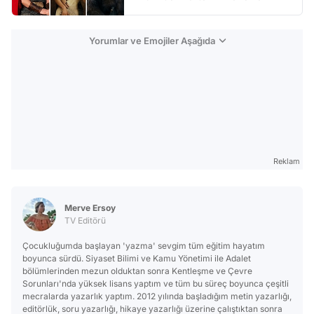
Yorumlar ve Emojiler Aşağıda
Reklam
Merve Ersoy
TV Editörü
Çocukluğumda başlayan 'yazma' sevgim tüm eğitim hayatım
boyunca sürdü. Siyaset Bilimi ve Kamu Yönetimi ile Adalet
bölümlerinden mezun olduktan sonra Kentleşme ve Çevre
Sorunları'nda yüksek lisans yaptım ve tüm bu süreç boyunca çeşitli
mecralarda yazarlık yaptım. 2012 yılında başladığım metin yazarlığı,
editörlük, soru yazarlığı, hikaye yazarlığı üzerine çalıştıktan sonra