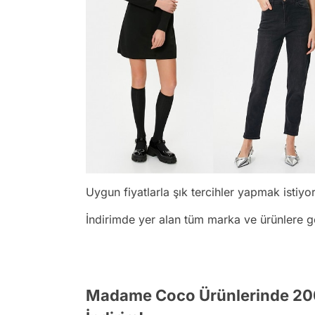
Uygun fiyatlarla şık tercihler yapmak istiyo
İndirimde yer alan tüm marka ve ürünlere 
Madame Coco Ürünlerinde 200