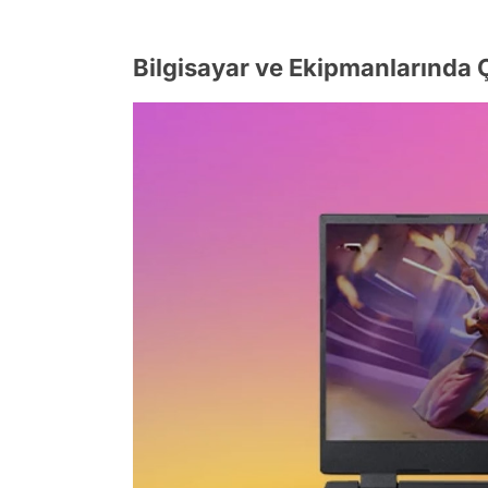
Bilgisayar ve Ekipmanlarında 