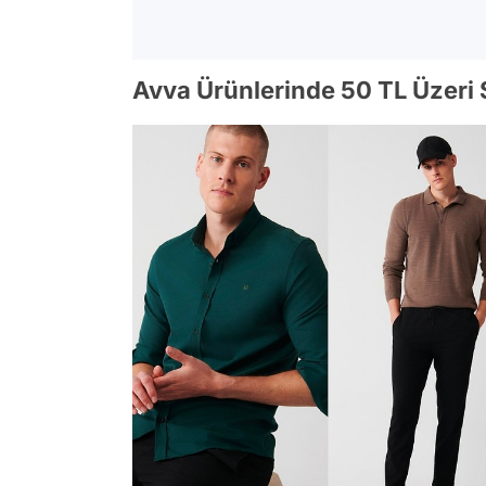
Avva Ürünlerinde 50 TL Üzeri