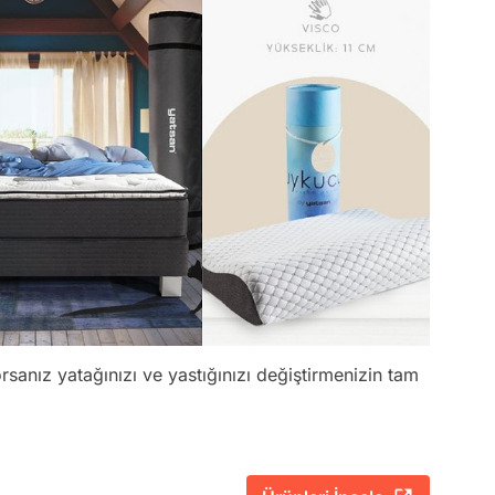
sanız yatağınızı ve yastığınızı değiştirmenizin tam