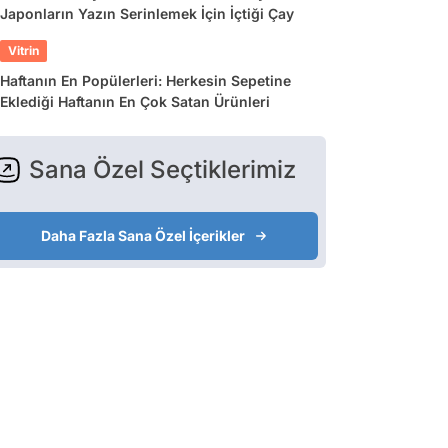
Japonların Yazın Serinlemek İçin İçtiği Çay
Vitrin
Haftanın En Popülerleri: Herkesin Sepetine
Eklediği Haftanın En Çok Satan Ürünleri
Sana Özel Seçtiklerimiz
Daha Fazla Sana Özel İçerikler