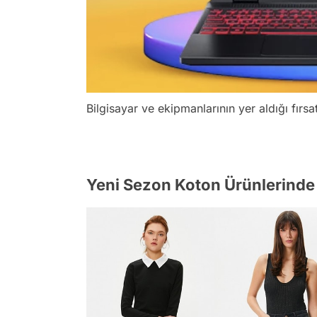
Bilgisayar ve ekipmanlarının yer aldığı fırsa
Yeni Sezon Koton Ürünlerinde