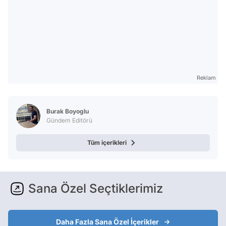
Reklam
Burak Boyoglu
Gündem Editörü
Tüm içerikleri
Sana Özel Seçtiklerimiz
Daha Fazla Sana Özel İçerikler