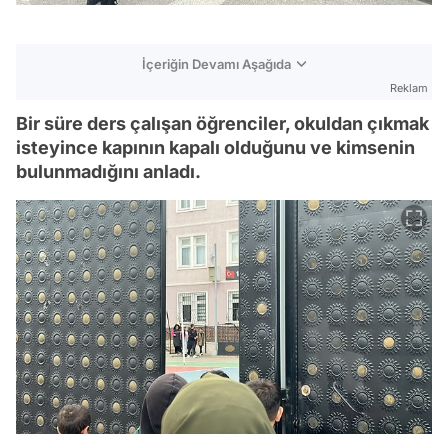
İçeriğin Devamı Aşağıda
Reklam
Bir süre ders çalışan öğrenciler, okuldan çıkmak
isteyince kapının kapalı olduğunu ve kimsenin
bulunmadığını anladı.