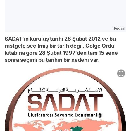
Reklam
SADAT'ın kuruluş tarihi 28 Şubat 2012 ve bu
rastgele seçilmiş bir tarih değil. Gölge Ordu
kitabına göre 28 Şubat 1997'den tam 15 sene
sonra seçimi bu tarihin bir nedeni var.