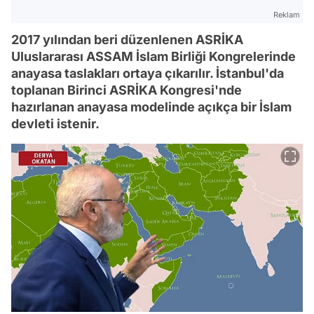
Reklam
2017 yılından beri düzenlenen ASRİKA
Uluslararası ASSAM İslam Birliği Kongrelerinde
anayasa taslakları ortaya çıkarılır. İstanbul'da
toplanan Birinci ASRİKA Kongresi'nde
hazırlanan anayasa modelinde açıkça bir İslam
devleti istenir.