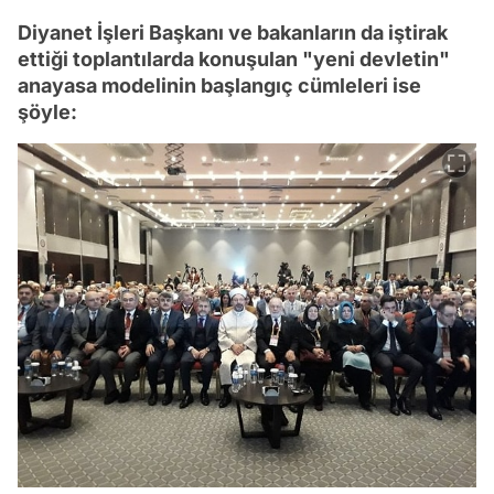
Diyanet İşleri Başkanı ve bakanların da iştirak
ettiği toplantılarda konuşulan "yeni devletin"
anayasa modelinin başlangıç cümleleri ise
şöyle: