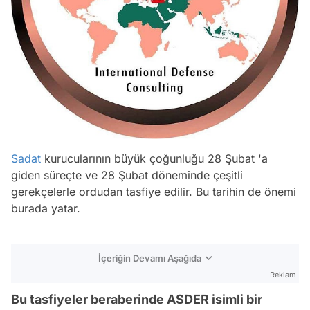
Sadat
kurucularının büyük çoğunluğu 28 Şubat 'a
giden süreçte ve 28 Şubat döneminde çeşitli
gerekçelerle ordudan tasfiye edilir. Bu tarihin de önemi
burada yatar.
İçeriğin Devamı Aşağıda
Reklam
Bu tasfiyeler beraberinde ASDER isimli bir