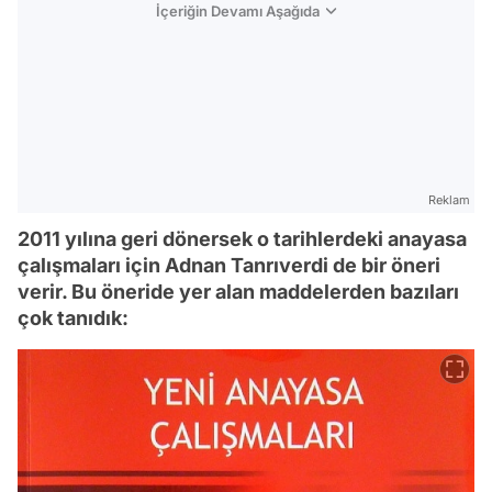
İçeriğin Devamı Aşağıda
Reklam
2011 yılına geri dönersek o tarihlerdeki anayasa
çalışmaları için Adnan Tanrıverdi de bir öneri
verir. Bu öneride yer alan maddelerden bazıları
çok tanıdık: