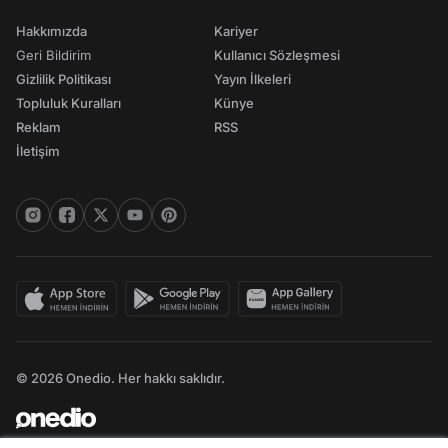
Hakkımızda
Kariyer
Geri Bildirim
Kullanıcı Sözleşmesi
Gizlilik Politikası
Yayın İlkeleri
Topluluk Kuralları
Künye
Reklam
RSS
İletişim
© 2026 Onedio. Her hakkı saklıdır.