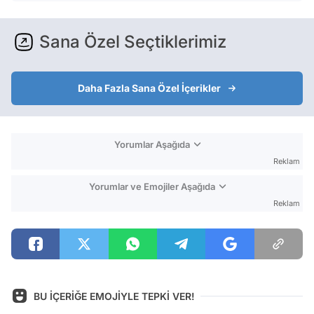
Sana Özel Seçtiklerimiz
Daha Fazla Sana Özel İçerikler
Yorumlar Aşağıda
Reklam
Yorumlar ve Emojiler Aşağıda
Reklam
BU İÇERİĞE EMOJİYLE TEPKİ VER!