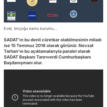
Evet, birçoğu kamu kurumu...
SADAT'ın bu denli cüretkar olabilmesinin miladı
ise 15 Temmuz 2016 olarak görünür. Nevzat
Tarhan'ın bu açıklamalarıyla paralel olarak
SADAT Başkanı Tanrıverdi Cumhurbaşkanı
Başdanışmanı olur.