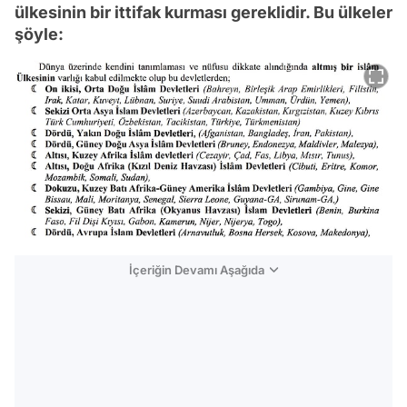
ülkesinin bir ittifak kurması gereklidir. Bu ülkeler
şöyle:
İçeriğin Devamı Aşağıda