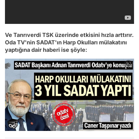
Ve Tanrıverdi TSK üzerinde etkisini hızla arttırır.
Oda TV'nin SADAT'ın Harp Okulları mülakatını
yaptığına dair haberi ise şöyle: