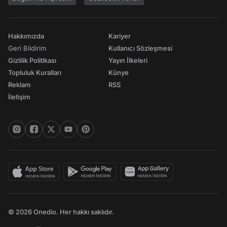
Hakkımızda
Kariyer
Geri Bildirim
Kullanıcı Sözleşmesi
Gizlilik Politikası
Yayın İlkeleri
Topluluk Kuralları
Künye
Reklam
RSS
İletişim
© 2026 Onedio. Her hakkı saklıdır.