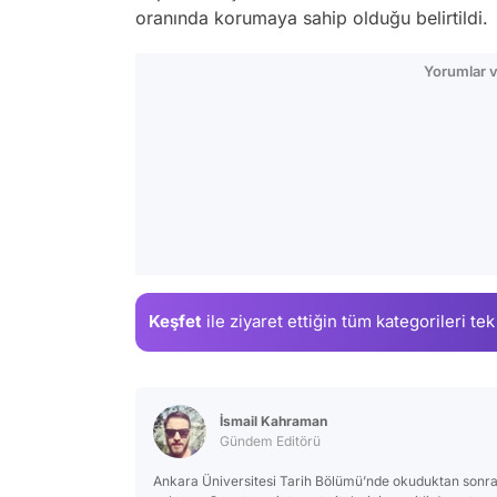
oranında korumaya sahip olduğu belirtildi.
Yorumlar v
Keşfet
ile ziyaret ettiğin
tüm kategorileri tek
İsmail Kahraman
Gündem Editörü
Ankara Üniversitesi Tarih Bölümü’nde okuduktan sonra