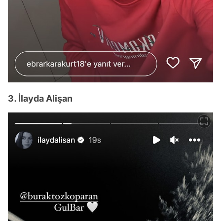
3. İlayda Alişan