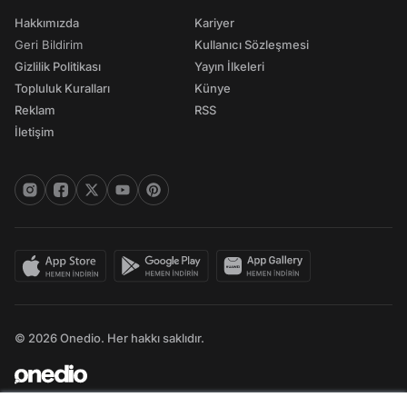
Hakkımızda
Kariyer
Geri Bildirim
Kullanıcı Sözleşmesi
Gizlilik Politikası
Yayın İlkeleri
Topluluk Kuralları
Künye
Reklam
RSS
İletişim
© 2026 Onedio. Her hakkı saklıdır.