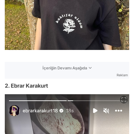
İçeriğin Devamı Aşağıda
Reklam
2. Ebrar Karakurt