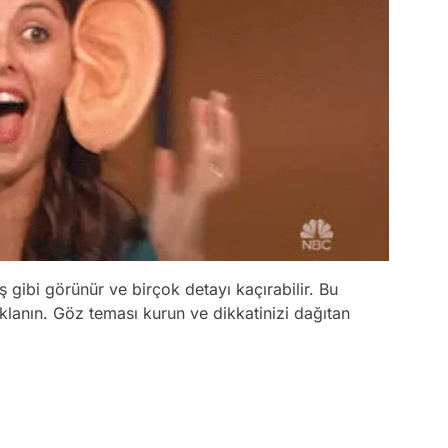
 gibi görünür ve birçok detayı kaçırabilir. Bu
klanın. Göz teması kurun ve dikkatinizi dağıtan