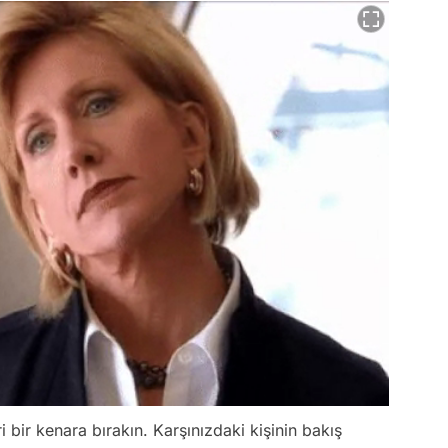
i bir kenara bırakın. Karşınızdaki kişinin bakış