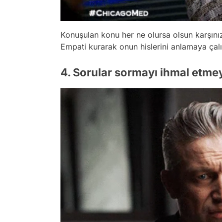
Konuşulan konu her ne olursa olsun karşını
Empati kurarak onun hislerini anlamaya çalı
4. Sorular sormayı ihmal etme