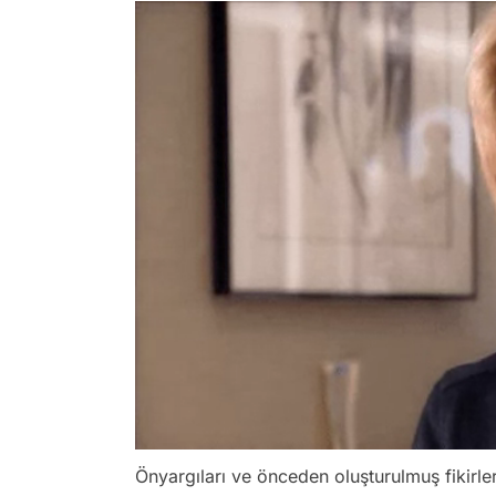
Önyargıları ve önceden oluşturulmuş fikirler