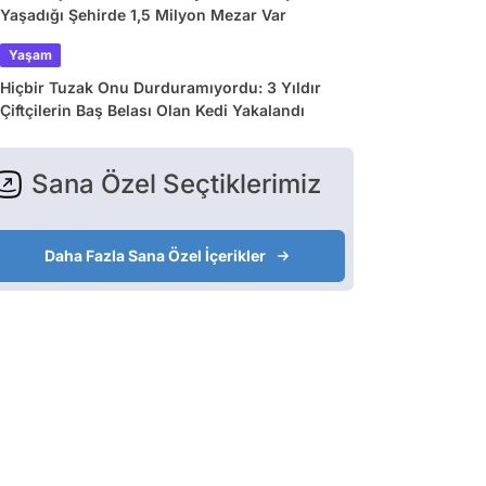
Yaşadığı Şehirde 1,5 Milyon Mezar Var
Yaşam
Hiçbir Tuzak Onu Durduramıyordu: 3 Yıldır
Çiftçilerin Baş Belası Olan Kedi Yakalandı
Sana Özel Seçtiklerimiz
Daha Fazla Sana Özel İçerikler