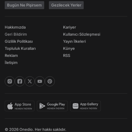
Bugün Ne Pişirsem
Gezilecek Yerler
Hakkımızda
Kariyer
Geri Bildirim
Kullanıcı Sözleşmesi
Gizlilik Politikası
Yayın İlkeleri
Topluluk Kuralları
Künye
Reklam
RSS
İletişim
© 2026 Onedio. Her hakkı saklıdır.