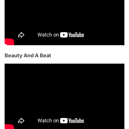
Beauty And A Beat