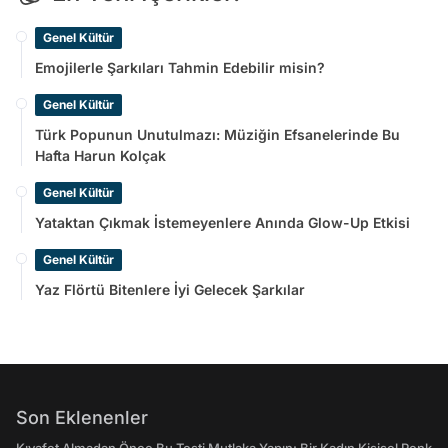
Genel Kültür
Emojilerle Şarkıları Tahmin Edebilir misin?
Genel Kültür
Türk Popunun Unutulmazı: Müziğin Efsanelerinde Bu
Hafta Harun Kolçak
Genel Kültür
Yataktan Çıkmak İstemeyenlere Anında Glow-Up Etkisi
Genel Kültür
Yaz Flörtü Bitenlere İyi Gelecek Şarkılar
Son Eklenenler