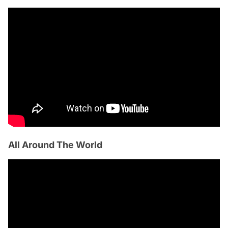
All Around The World