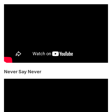
Never Say Never