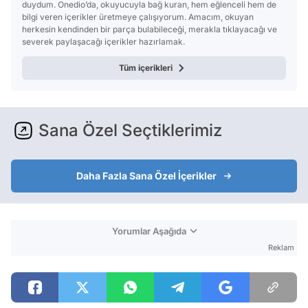
duydum. Onedio’da, okuyucuyla bağ kuran, hem eğlenceli hem de
bilgi veren içerikler üretmeye çalışıyorum. Amacım, okuyan
herkesin kendinden bir parça bulabileceği, merakla tıklayacağı ve
severek paylaşacağı içerikler hazırlamak.
Tüm içerikleri
Sana Özel Seçtiklerimiz
Daha Fazla Sana Özel İçerikler
Yorumlar Aşağıda
Reklam