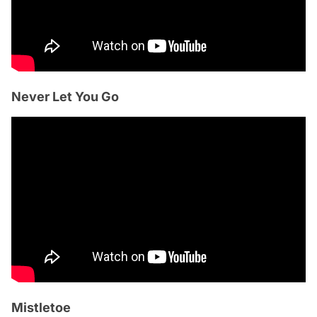
Never Let You Go
Mistletoe