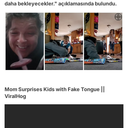
daha bekleyecekler." açıklamasında bulundu.
Mom Surprises Kids with Fake Tongue ||
ViralHog