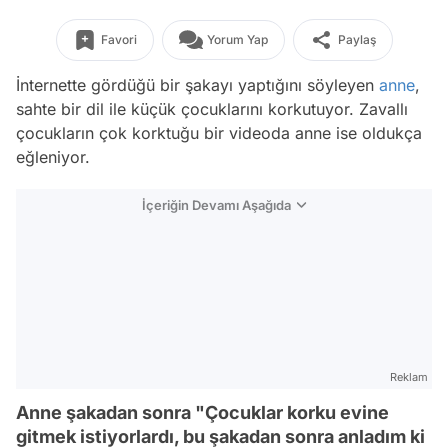
Favori
Yorum Yap
Paylaş
İnternette gördüğü bir şakayı yaptığını söyleyen
anne
,
sahte bir dil ile küçük çocuklarını korkutuyor. Zavallı
çocukların çok korktuğu bir videoda anne ise oldukça
eğleniyor.
İçeriğin Devamı Aşağıda
Reklam
Anne şakadan sonra "Çocuklar korku evine
gitmek istiyorlardı, bu şakadan sonra anladım ki