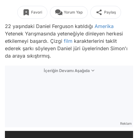
Favori
Yorum Yap
Paylaş
22 yaşındaki Daniel Ferguson katıldığı
Amerika
Yetenek Yarışmasında yeteneğiyle dinleyen herkesi
etkilemeyi başardı. Çizgi
film
karakterlerini taklit
ederek şarkı söyleyen Daniel jüri üyelerinden Simon'ı
da araya sıkıştırmış.
İçeriğin Devamı Aşağıda
Reklam