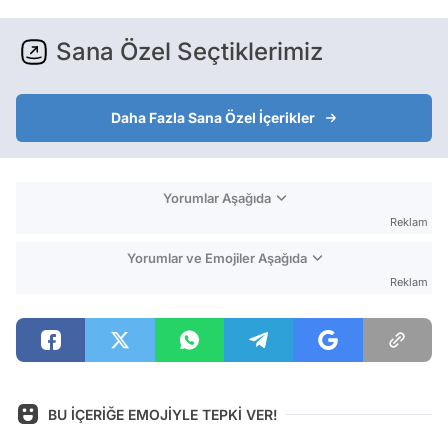
Sana Özel Seçtiklerimiz
Daha Fazla Sana Özel İçerikler
Yorumlar Aşağıda
Reklam
Yorumlar ve Emojiler Aşağıda
Reklam
BU İÇERİĞE EMOJİYLE TEPKİ VER!